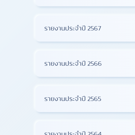
รายงานประจำปี 2567
รายงานประจำปี 2566
รายงานประจำปี 2565
รายงานประจำปี 2564