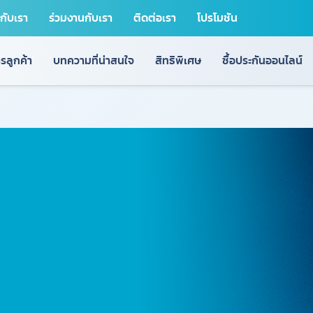
วกับเรา
ร่วมงานกับเรา
ติดต่อเรา
โปรโมชัน
รลูกค้า
บทความที่น่าสนใจ
สิทธิพิเศษ
ซื้อประกันออนไลน์