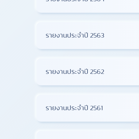
รายงานประจำปี 2563
รายงานประจำปี 2562
รายงานประจำปี 2561