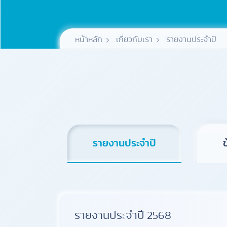
หน้าหลัก
เกี่ยวกับเรา
รายงานประจำปี
รายงานประจำปี
รายงานประจำปี 2568