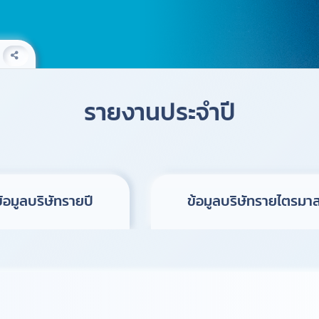
รายงานประจำปี
ข้อมูลบริษัทรายปี
ข้อมูลบริษัทรายไตรมา