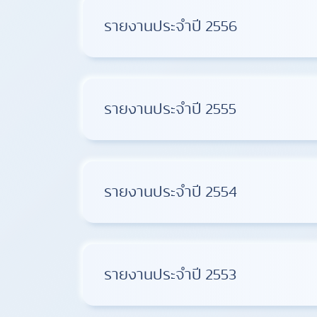
รายงานประจำปี 2556
รายงานประจำปี 2555
รายงานประจำปี 2554
รายงานประจำปี 2553