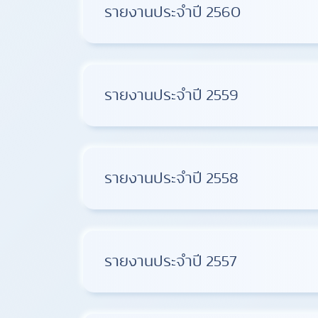
รายงานประจำปี 2560
รายงานประจำปี 2559
รายงานประจำปี 2558
รายงานประจำปี 2557