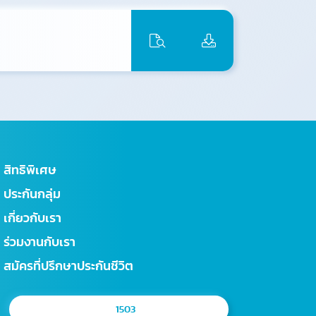
สิทธิพิเศษ
ประกันกลุ่ม
เกี่ยวกับเรา
ร่วมงานกับเรา
สมัครที่ปรึกษาประกันชีวิต
1503