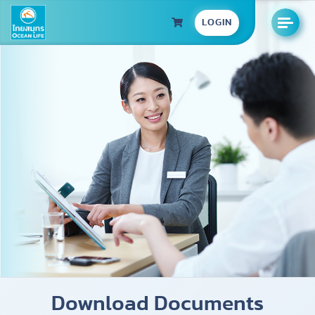
LOGIN
Download Documents