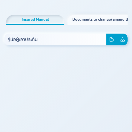
Insured Manual
Documents to change/amend the 
คู่มือผู้เอาประกัน