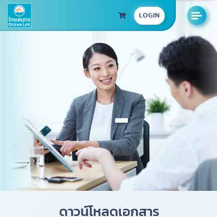
LOGIN
ดาวน์โหลดเอกสาร