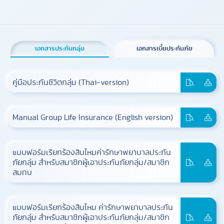
เอกสารประกันกลุ่ม
เอกสารเบี้ยประกันภัย
คู่มือประกันชีวิตกลุ่ม (Thai-version)
Manual Group Life Insurance (English version)
แบบฟอร์มเรียกร้องสินไหมค่ารักษาพยาบาลประกัน
ภัยกลุ่ม สำหรับสมาชิกผู้เอาประกันภัยกลุ่ม/สมาชิก
สมทบ
แบบฟอร์มเรียกร้องสินไหม ค่ารักษาพยาบาลประกัน
ภัยกลุ่ม สำหรับสมาชิกผู้เอาประกันภัยกลุ่ม/สมาชิก