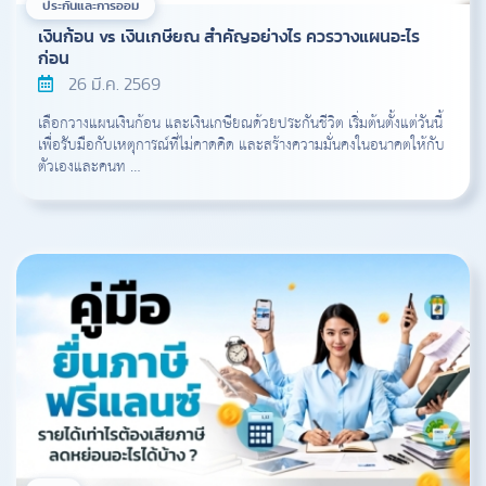
ประกันและการออม
เงินก้อน vs เงินเกษียณ สำคัญอย่างไร ควรวางแผนอะไร
ก่อน
26 มี.ค. 2569
เลือกวางแผนเงินก้อน และเงินเกษียณด้วยประกันชีวิต เริ่มต้นตั้งแต่วันนี้
เพื่อรับมือกับเหตุการณ์ที่ไม่คาดคิด และสร้างความมั่นคงในอนาคตให้กับ
ตัวเองและคนท …