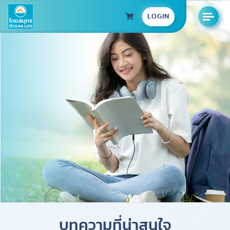
LOGIN
บทความที่น่าสนใจ