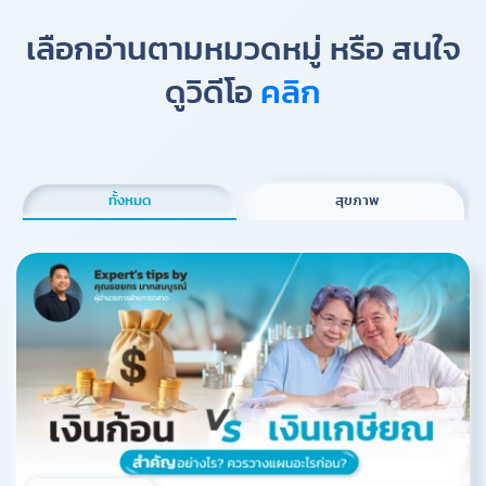
เลือกอ่านตามหมวดหมู่ หรือ สนใจ
ดูวิดีโอ
คลิก
ทั้งหมด
สุขภาพ