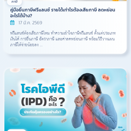
ภาษี
คู่มือยื่นภาษีฟรีแลนซ์ รายได้เท่าไรต้องเสียภาษี ลดหย่อน
อะไรได้บ้าง?
17 มี.ค. 2569
ฟรีแลนซ์ต้องเสียภาษีไหม ทำความเข้าใจภาษีฟรีแลนซ์ ตั้งแต่ประเภท
เงินได้ การยื่นภาษี อัตราภาษี และค่าลดหย่อนภาษี พร้อมวิธีวางแผน
ภาษีให้จ่ายน้อยลง …