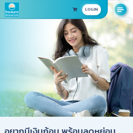
LOGIN
อยากมีเงินก้อน พร้อมลดหย่อน