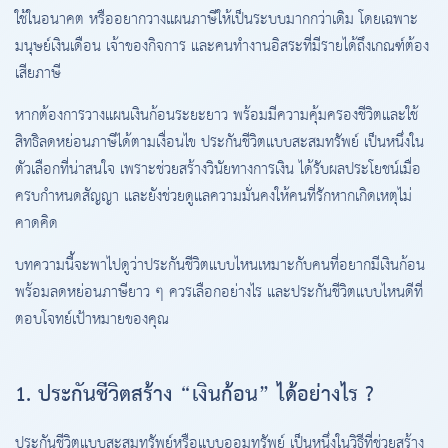
ใช้ในอนาคต หรืออยากวางแผนภาษีให้เป็นระบบมากกว่าเดิม โดยเฉพาะ
มนุษย์เงินเดือน เจ้าของกิจการ และคนทำงานอิสระที่มีรายได้ถึงเกณฑ์ต้อง
เสียภาษี
หากต้องการวางแผนเงินก้อนระยะยาว พร้อมมีความคุ้มครองชีวิตและใช้
สิทธิลดหย่อนภาษีได้ตามเงื่อนไข ประกันชีวิตแบบสะสมทรัพย์ เป็นหนึ่งใน
ตัวเลือกที่น่าสนใจ เพราะช่วยสร้างวินัยทางการเงิน ได้รับผลประโยชน์เมื่อ
ครบกำหนดสัญญา และยังช่วยดูแลความมั่นคงให้คนที่รักหากเกิดเหตุไม่
คาดคิด
บทความนี้จะพาไปดูว่าประกันชีวิตแบบไหนเหมาะกับคนที่อยากมีเงินก้อน
พร้อมลดหย่อนภาษียาว ๆ ควรเลือกอย่างไร และประกันชีวิตแบบไหนดีที่
ตอบโจทย์เป้าหมายของคุณ
1. ประกันชีวิตสร้าง “เงินก้อน” ได้อย่างไร ?
ประกันชีวิตแบบสะสมทรัพย์หรือแบบออมทรัพย์ เป็นหนึ่งในวิธีที่ช่วยสร้าง