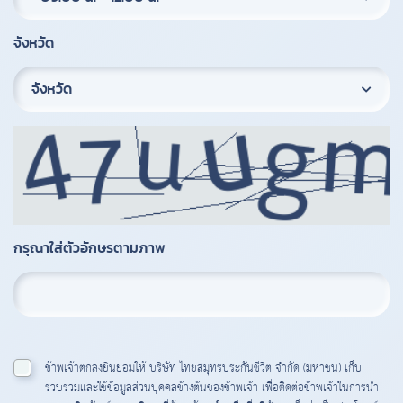
จังหวัด
จังหวัด
กรุณาใส่ตัวอักษรตามภาพ
ข้าพเจ้าตกลงยินยอมให้ บริษัท ไทยสมุทรประกันชีวิต จำกัด (มหาชน) เก็บ
รวบรวมและใช้ข้อมูลส่วนบุคคลข้างต้นของข้าพเจ้า เพื่อติดต่อข้าพเจ้าในการนำ