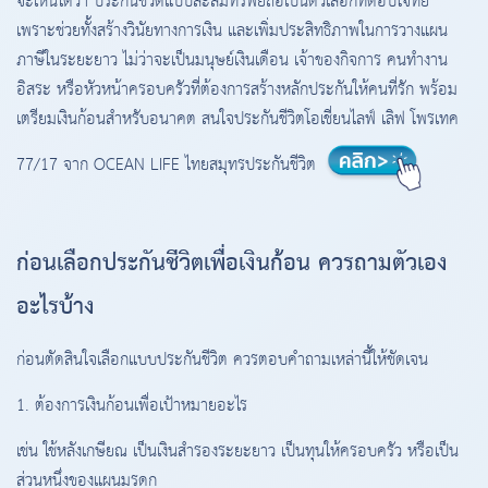
จะเห็นได้ว่า ประกันชีวิตแบบสะสมทรัพย์ถือเป็นตัวเลือกที่ตอบโจทย์
เพราะช่วยทั้งสร้างวินัยทางการเงิน และเพิ่มประสิทธิภาพในการวางแผน
ภาษีในระยะยาว ไม่ว่าจะเป็นมนุษย์เงินเดือน เจ้าของกิจการ คนทำงาน
อิสระ หรือหัวหน้าครอบครัวที่ต้องการสร้างหลักประกันให้คนที่รัก พร้อม
เตรียมเงินก้อนสำหรับอนาคต สนใจประกันชีวิตโอเชี่ยนไลฟ์ เลิฟ โพรเทค
77/17 จาก OCEAN LIFE ไทยสมุทรประกันชีวิต
ก่อนเลือกประกันชีวิตเพื่อเงินก้อน ควรถามตัวเอง
อะไรบ้าง
ก่อนตัดสินใจเลือกแบบประกันชีวิต ควรตอบคำถามเหล่านี้ให้ชัดเจน
1. ต้องการเงินก้อนเพื่อเป้าหมายอะไร
เช่น ใช้หลังเกษียณ เป็นเงินสำรองระยะยาว เป็นทุนให้ครอบครัว หรือเป็น
ส่วนหนึ่งของแผนมรดก