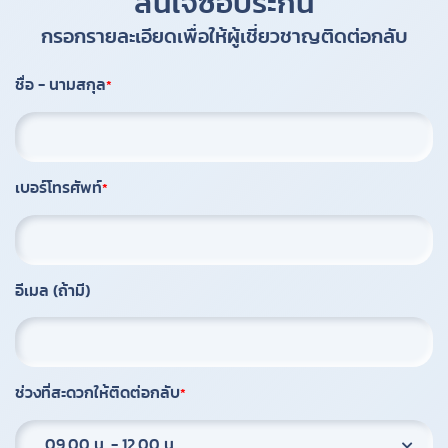
สนใจซื้อประกัน
กรอกรายละเอียดเพื่อให้ผู้เชี่ยวชาญติดต่อกลับ
ชื่อ - นามสกุล
เบอร์โทรศัพท์
อีเมล (ถ้ามี)
ช่วงที่สะดวกให้ติดต่อกลับ
09.00 น. - 12.00 น.