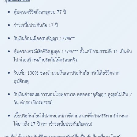
คุ้มครองชีวิตถึงอายุครบ 77 ปี
ชำระเบี้ยประกันภัย 17 ปี
รับเงินก้อนเมื่อครบสัญญา 177%**
คุ้มครองกรณีเสียชีวิตสูงสุด 177%*** ตั้งแต่ปีกรมธรรม์ที่ 11 เป็นต้น
ไป ช่วยสร้างหลักประกันให้ครอบครัว
รับเพิ่ม 100% ของจำนวนเงินเอาประกันภัย กรณีเสียชีวิตจาก
อุบัติเหตุ
รับเงินค่าชดเชยการนอนโรงพยาบาล ตลอดอายุสัญญา สูงสุดไม่เกิน 7
วัน ต่อรอบปีกรมธรรม์
เบี้ยประกันภัยนำไปลดหย่อนภาษีตามเกณฑ์ที่กรมสรรพากรกำหนด
ได้ยาวถึง 17 ปี (หากชำระเบี้ยประกันภัยครบ)