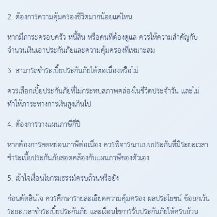
2. ต้องการความคุ้มครองชีวิตมากน้อยแค่ไหน
หากมีภาระครอบครัว หนี้สิน หรือคนที่ต้องดูแล ควรให้ความสำคัญกับ
จำนวนเงินเอาประกันภัยและความคุ้มครองที่เหมาะสม
3. สามารถชำระเบี้ยประกันภัยได้ต่อเนื่องหรือไม่
ควรเลือกเบี้ยประกันภัยที่ไม่กระทบสภาพคล่องในชีวิตประจำวัน และไม่
ทำให้ภาระทางการเงินสูงเกินไป
4. ต้องการวางแผนภาษีกี่ปี
หากต้องการลดหย่อนภาษีต่อเนื่อง ควรพิจารณาแบบประกันที่มีระยะเวลา
ชำระเบี้ยประกันภัยสอดคล้องกับแผนภาษีของตัวเอง
5. เข้าใจเงื่อนไขกรมธรรม์ครบถ้วนหรือยัง
ก่อนตัดสินใจ ควรศึกษารายละเอียดความคุ้มครอง ผลประโยชน์ ข้อยกเว้น
ระยะเวลาชำระเบี้ยประกันภัย และเงื่อนไขการรับประกันภัยให้ครบถ้วน