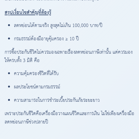
สรุปเงื่อนไขสำคัญที่ต้องรู้
ลดหย่อนได้ตามจริง สูงสุดไม่เกิน 100,000 บาท/ปี
กรมธรรม์ต้องมีอายุคุ้มครอง ≥ 10 ปี
การซื้อประกันชีวิตไม่ควรมองเฉพาะเรื่องลดหย่อนภาษีเท่านั้น แต่ควรมอง
ให้ครบทั้ง 3 มิติ คือ
ความคุ้มครองชีวิตที่ได้รับ
ผลประโยชน์ตามกรมธรรม์
ความสามารถในการชำระเบี้ยประกันภัยระยะยาว
เพราะประกันชีวิตคือเครื่องมือวางแผนชีวิตและการเงิน ไม่ใช่เพียงเครื่องมือ
ลดหย่อนภาษีช่วงปลายปี