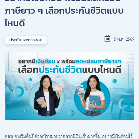
ภาษียาว ๆ เลือกประกันชีวิตแบบ
ไหนดี
5 พ.ค. 2569
ประกันและการออม
หลายคนเริ่มต้นปีด้วยเป้าหมายว่าอยากมีเงินเก็บมากขึ้น อยากมีเงินก้อนไว้