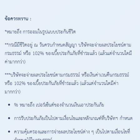
ข้อควรทราบ :
*หมายถึง การออมในรูปแบบประกันชีวิต
**กรณีมีชีวิตอยู่ ณ วันครบกำหนดสัญญา บริษัทจะจ่ายผลประโยชน์ตาม
กรมธรรม์ หรือ 102% ของเบี้ยประกันภัยที่ชำระแล้ว (แล้วแต่จำนวนใดมี
ค่ามากกว่า)
***บริษัทจะจ่ายผลประโยชน์ตามกรมธรรม์ หรือเงินค่าเวนคืนกรมธรรม์
หรือ 102% ของเบี้ยประกันภัยที่ชำระแล้ว (แล้วแต่จำนวนใดมีค่า
มากกว่า)
% หมายถึง เปอร์เซ็นต์ของจำนวนเงินเอาประกันภัย
การรับประกันภัยเป็นไปตามเงื่อนไขและหลักเกณฑ์ที่บริษัทฯ กำหนด
ความคุ้มครองและการจ่ายผลประโยชน์ต่าง ๆ เป็นไปตามเงื่อนไขที่