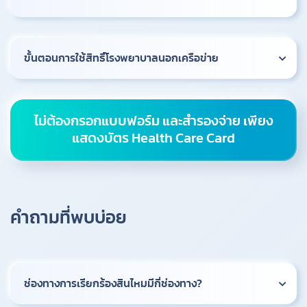
ขั้นตอนการใช้สิทธิ์โรงพยาบาลนอกเครือข่าย
ไม่ต้องกรอกแบบฟอร์ม และสำรองจ่าย เพียง
แสดงบัตร Health Care Card
คำถามที่พบบ่อย
ช่องทางการเรียกร้องสินไหมมีกี่ช่องทาง?