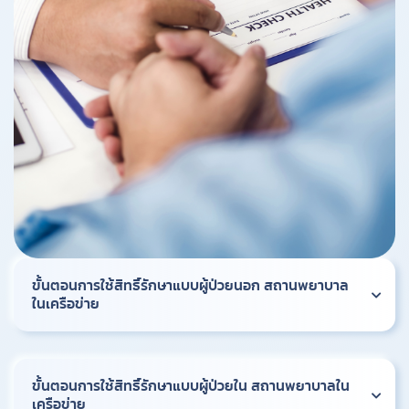
ขั้นตอนการใช้สิทธิ์รักษาแบบผู้ป่วยนอก สถานพยาบาล
ในเครือข่าย
ขั้นตอนการใช้สิทธิ์รักษาแบบผู้ป่วยใน สถานพยาบาลใน
เครือข่าย