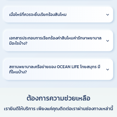
เมื่อไหร่ที่ควรจะยื่นเรียกร้องสินไหม
เอกสารประกอบการเรียกร้องค่าสินไหมค่ารักษาพยาบาล
มีอะไรบ้าง?
สถานพยาบาลเครือข่ายของ OCEAN LIFE ไทยสมุทร มี
ที่ไหนบ้าง?
ต้องการความช่วยเหลือ
เรายินดีให้บริการ เพียงแค่คุณติดต่อเราผ่านช่องทางเหล่านี้