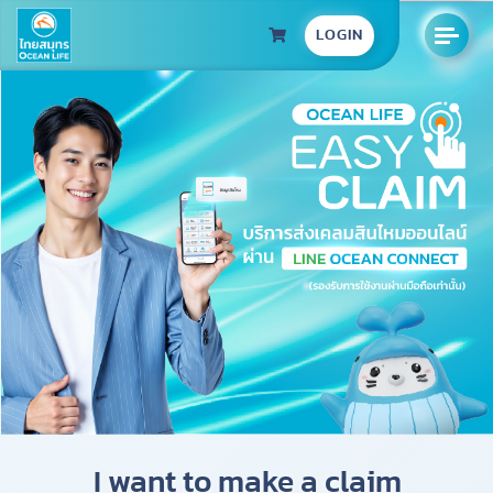
LOGIN
I want to make a claim