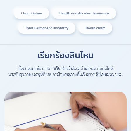
Claim Online
Health and Accident Insurance
Total Permanent Disability
Death claim
เรียกร้องสินไหม
ขั้นตอนและช่องทางการเรียกร้องสินไหม ผ่านช่องทางออนไลน์
ประกันสุขภาพและอุบัติเหตุ กรณีทุพพลภาพสิ้นเชิงถาวร สินไหมมรณกรรม