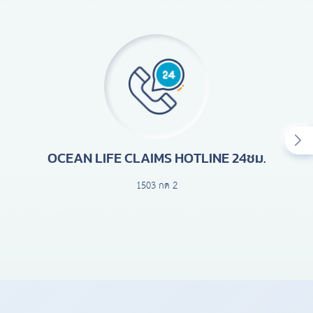
OCEAN LIFE CLAIMS HOTLINE 24ชม.
1503 กด 2