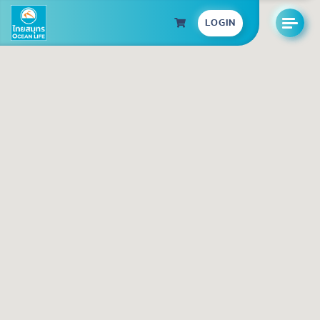
LOGIN