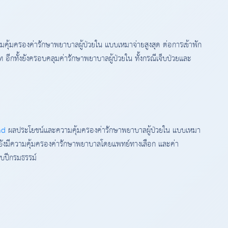
คุ้มครองค่ารักษาพยาบาลผู้ป่วยใน แบบเหมาจ่ายสูงสุด ต่อการเข้าพัก
าท อีกทั้งยังครอบคลุมค่ารักษาพยาบาลผู้ป่วยใน ทั้งกรณีเจ็บป่วยและ
nd
ผลประโยชน์และความคุ้มครองค่ารักษาพยาบาลผู้ป่วยใน แบบเหมา
้งยังมีความคุ้มครองค่ารักษาพยาบาลโดยแพทย์ทางเลือก และค่า
บปีกรมธรรม์