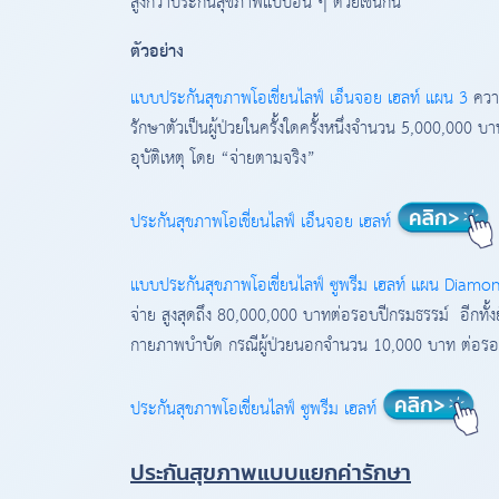
สูงกว่าประกันสุขภาพแบบอื่น ๆ ด้วยเช่นกัน
ตัวอย่าง
แบบประกันสุขภาพโอเชี่ยนไลฟ์ เอ็นจอย เฮลท์ แผน 3
ความ
รักษาตัวเป็นผู้ป่วยในครั้งใดครั้งหนึ่งจำนวน 5,000,000 บ
อุบัติเหตุ โดย “จ่ายตามจริง”
ประกันสุขภาพโอเชี่ยนไลฟ์ เอ็นจอย เฮลท์
แบบประกันสุขภาพโอเชี่ยนไลฟ์ ซูพรีม เฮลท์ แผน Diamo
จ่าย สูงสุดถึง 80,000,000 บาทต่อรอบปีกรมธรรม์ อีกทั
กายภาพบำบัด กรณีผู้ป่วยนอกจำนวน 10,000 บาท ต่อรอ
ประกันสุขภาพโอเชี่ยนไลฟ์ ซูพรีม เฮลท์
ประกันสุขภาพแบบแยกค่ารักษา