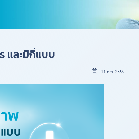
 และมีกี่แบบ
11 พ.ค. 2566