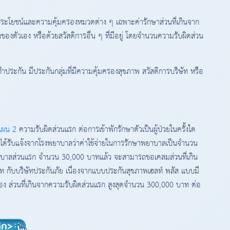
ประโยชน์และความคุ้มครองหมวดต่าง ๆ เฉพาะค่ารักษาส่วนที่เกินจาก
ของตัวเอง หรือด้วยสวัสดิการอื่น ๆ ที่มีอยู่ โดยจำนวนความรับผิดส่วน
ทำประกัน มีประกันกลุ่มที่มีความคุ้มครองสุขภาพ สวัสดิการบริษัท หรือ
แผน 2
ความรับผิดส่วนแรก ต่อการเข้าพักรักษาตัวเป็นผู้ป่วยในครั้งใด
พได้รับแจ้งจากโรงพยาบาลว่าค่าใช้จ่ายในการรักษาพยาบาลเป็นจำนวน
พยาบาลส่วนแรก จำนวน 30,000 บาทแล้ว จะสามารถขอเคลมส่วนที่เกิน
ท กับบริษัทประกันภัย เนื่องจากแบบประกันสุขภาพเฮลท์ พลัส แบบมี
ง ส่วนที่เกินจากความรับผิดส่วนแรก สูงสุดจำนวน 300,000 บาท ต่อ