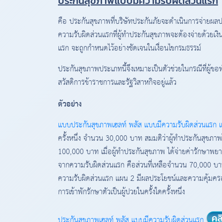
ประกันสุขภาพแบบมีความรับผิดส่วนแรก
คือ ประกันสุขภาพที่บริษัทประกันภัยจะดำเนินการจ่ายผล
ความรับผิดส่วนแรกที่ผู้ทำประกันสุขภาพจะต้องจ่ายด้วยเงิน
แรก จะถูกกำหนดไว้อย่างชัดเจนในเงื่อนไขกรมธรรม์
ประกันสุขภาพประเภทนี้จึงเหมาะเป็นตัวช่วยในกรณีที่ผู้ขอ
สวัสดิการข้าราชการและรัฐวิสาหกิจอยู่แล้ว
ตัวอย่าง
แบบประกันสุขภาพเฮลท์ พลัส แบบมีความรับผิดส่วนแรก 
ครั้งหนึ่ง จำนวน 30,000 บาท สมมติว่าผู้ทำประกันสุขภา
100,000 บาท เมื่อผู้ทำประกันสุขภาพ ได้จ่ายค่ารักษา
จากความรับผิดส่วนแรก คือส่วนที่เหลือจำนวน 70,000 บา
ความรับผิดส่วนแรก แผน 2 มีผลประโยชน์และความคุ้มครอ
การเข้าพักรักษาตัวเป็นผู้ปวยในครั้งใดครั้งหนึ่ง
ประกันสุขภาพเฮลท์ พลัส แบบมีความรับผิดส่วนแรก