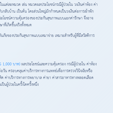
ในแต่ละหมวด เช่น หมวดผลประโยชน์กรณีผู้ป่วยใน วงเงินค่าห้อง ค่า
บกลับบ้าน เป็นต้น โดยส่วนใหญ่มักกำหนดเป็นวงเงินต่อการเข้าพัก
งินผลประโยชน์ความคุ้มครองของประกันสุขภาพแบบแยกค่ารักษา จึงอาจ
ที่เกิดขึ้นจริงทั้งหมด
ะกันภัยของประกันสุขภาพแบบเหมาจ่าย เหมาะสำหรับผู้ที่มีสวัสดิการ
&S 1,000 บาท)
ผลประโยชน์และความคุ้มครอง กรณีผู้ป่วยใน ค่าห้อง
0 ต่อวัน ครอบคลุมค่าบริการทางการแพทย์เพื่อการตรวจวินิจฉัยหรือ
หิต ค่าบริการทางการพยาบาล ค่ายา ค่าสารอาหารทางหลอดเลือด
นผู้ป่วยในครั้งใดครั้งหนึ่ง