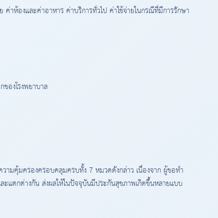
ค่าห้องและค่าอาหาร ค่าบริการทั่วไป ค่าใช้จ่ายในกรณีที่มีการรักษา
ยนอกของโรงพยาบาล
ความคุ้มครองครอบคลุมครบทั้ง 7 หมวดดังกล่าว เนื่องจาก ผู้ขอทำ
ะแตกต่างกัน ส่งผลให้ในปัจจุบันมีประกันสุขภาพเกิดขึ้นหลายแบบ