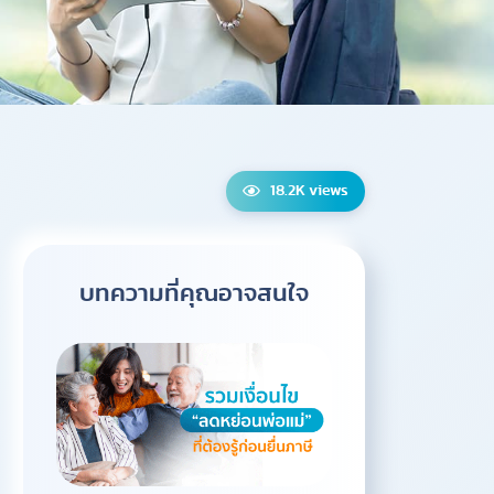
18.2K views
บทความที่คุณอาจสนใจ