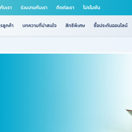
วกับเรา
ร่วมงานกับเรา
ติดต่อเรา
โปรโมชัน
รลูกค้า
บทความที่น่าสนใจ
สิทธิพิเศษ
ซื้อประกันออนไลน์