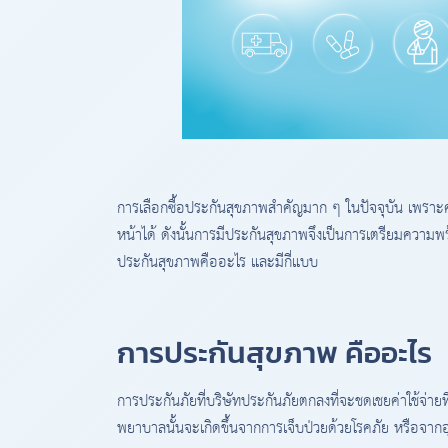
การเลือกซื้อประกันสุขภาพสำคัญมาก ๆ ในปัจจุบัน เพราะคว
หน้าได้ ดังนั้นการมีประกันสุขภาพจึงเป็นการเตรียมคว
ประกันสุขภาพคืออะไร และมีกี่แบบ
การประกันสุขภาพ คืออะไร
การประกันภัยที่บริษัทประกันภัยตกลงที่จะชดเชยค่าใช้จ่ายท
พยาบาลนั้นจะเกิดขึ้นจากการเจ็บป่วยด้วยโรคภัย หรือจากอ