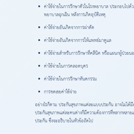
ค่าใช้จ่ายในการรักษาตัวในโรงพยาบาล ประกอบไปด้วย 
พยาบาลฉุกเฉิน หลังการเกิดอุบัติเหตุ
ค่าใช้จ่ายอันเกิดจากการผ่าตัด
ค่าใช้จ่ายอันเกิดจากการให้แพทย์มาดูแล
ค่าใช้จ่ายสำหรับการรักษาที่คลีนิค หรือแผนกผู้ป่ว
ค่าใช้จ่ายในการคลอดบุตร
ค่าใช้จ่ายในการรักษาทันตกรรม
การชดเชยค่าใช้จ่าย
อย่างไรก็ตาม ประกันสุขภาพแต่ละแบบประกัน อาจไม่ได้มี
ประกันสุขภาพแต่ละคนต่างก็มีความต้องการที่หลากหลายแล
ประกัน ซึ่งจะอธิบายในหัวข้อถัดไป