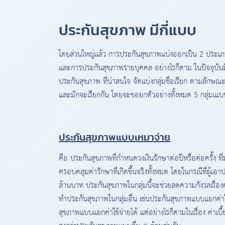
ประกันสุขภาพ มีกี่แบบ
โดยส่วนใหญ่แล้ว การประกันสุขภาพแบ่งออกเป็น 2 ประเภท ไ
และการประกันสุขภาพรายบุคคล อย่างไรก็ตาม ในปัจจุบั
ประกันสุขภาพ ที่น่าสนใจ จัดแบ่งกลุ่มชื่อเรียก ตามลักษณะ
และมักจะเรียกกัน โดยจะขอยกตัวอย่างทั้งหมด 5 กลุ่มเแบบ
ประกันสุขภาพแบบเหมาจ่าย
คือ ประกันสุขภาพที่กำหนดวงเงินรักษาต่อปีหรือต่อครั้ง
ครอบคลุมค่ารักษาที่เกิดขึ้นจริงทั้งหมด โดยในกรณีที่ผู้เอา
ล้านบาท ประกันสุขภาพในกลุ่มนี้จะช่วยลดความกังวลเรื่องค
ทำประกันสุขภาพในกลุ่มอื่น เช่นประกันสุขภาพแบบแยกค่าใช
สุขภาพแบบแยกค่าใช้จ่ายได้ แต่อย่างไรก็ตามในเรื่อง ค่าเ