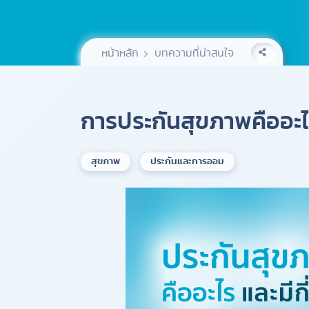
หน้าหลัก
บทความที่น่าสนใจ
การประกันสุขภาพคืออะไร
สุขภาพ
ประกันและการออม