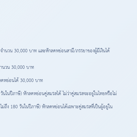
ด้ จำนวน 30,000 บาท และหักลดหย่อนสามี/ภรรยาของผู้มีเงินได้
ด้ จำนวน 30,000 บาท
ักลดหย่อนได้ 30,000 บาท
0 วันในปีภาษี) หักลดหย่อนคู่สมรสได้ ไม่ว่าคู่สมรสจะอยู่ในไทยหรือไม่
ันไม่ถึง 180 วันในปีภาษี) หักลดหย่อนได้เฉพาะคู่สมรสที่เป็นผู้อยู่ใน