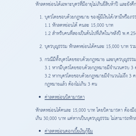
หักลดหย่อนได้เฉพาะบุตรที่มีอายุไม่เกินยี่สิบห้าปี และยังศ
บุตรโดยชอบด้วยกฎหมาย ของผู้มีเงินได้/สามีหรือภรรย
1.1 หักลดหย่อนได้ คนละ 15,000 บาท
1.2 สำหรับคนที่สองเป็นต้นไปที่เกิดใน/หลังปี พ.ศ.
บุตรบุญธรรม หักลดหย่อนได้คนละ 15,000 บาท รวม
กรณีมีทั้งบุตรโดยชอบด้วยกฎหมาย และบุตรบุญธร
3.1 หากมีบุตรโดยชอบด้วยกฎหมายมีจำนวนครบ 3 คน
3.2 หากบุตรโดยชอบด้วยกฎหมายมีจำนวนไม่ถึง 3 คน
กฎหมายแล้ว ต้องไม่เกิน 3 คน
ค่าลดหย่อนบิดามารดา
หักลดหย่อนได้คนละ 15,000 บาท โดยบิดามารดา ต้องมีอายุ 6
เกิน 30,000 บาท แต่หากเป็นบุตรบุญธรรม ไม่สามารถหั
ค่าลดหย่อนดอกเบี้ยเงินกู้ยืม