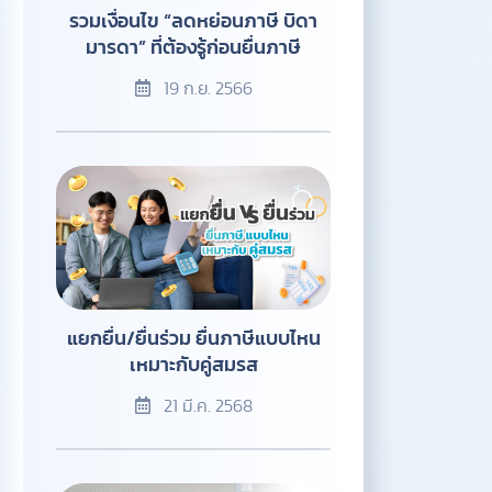
รวมเงื่อนไข “ลดหย่อนภาษี บิดา
มารดา” ที่ต้องรู้ก่อนยื่นภาษี
19 ก.ย. 2566
แยกยื่น/ยื่นร่วม ยื่นภาษีแบบไหน
เหมาะกับคู่สมรส
21 มี.ค. 2568