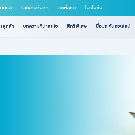
วกับเรา
ร่วมงานกับเรา
ติดต่อเรา
โปรโมชัน
รลูกค้า
บทความที่น่าสนใจ
สิทธิพิเศษ
ซื้อประกันออนไลน์