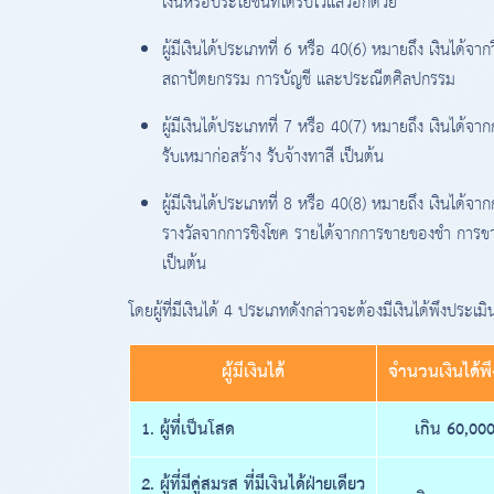
เงินหรือประโยชน์ที่ได้รับไว้แล้วอีกด้วย
ผู้มีเงินได้ประเภทที่ 6 หรือ 40(6) หมายถึง เงินได
สถาปัตยกรรม การบัญชี และประณีตศิลปกรรม
ผู้มีเงินได้ประเภทที่ 7 หรือ 40(7) หมายถึง เงินได้จา
รับเหมาก่อสร้าง รับจ้างทาสี เป็นต้น
ผู้มีเงินได้ประเภทที่ 8 หรือ 40(8) หมายถึง เงินได้จาก
รางวัลจากการชิงโชค รายได้จากการขายของชำ การขายอ
เป็นต้น
โดยผู้ที่มีเงินได้ 4 ประเภทดังกล่าวจะต้องมีเงินได้พึงประเม
ผู้มีเงินได้
จำนวนเงินได้พ
1. ผู้ที่เป็นโสด
เกิน 60,00
2. ผู้ที่มีคู่สมรส ที่มีเงินได้ฝ่ายเดียว