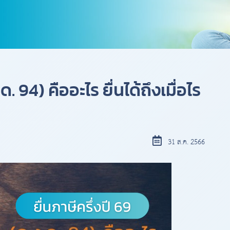
ด. 94) คืออะไร ยื่นได้ถึงเมื่อไร
31 ส.ค. 2566