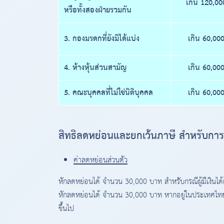
เกิน 120,0
หรือทั้งสองฝ่ายรวมกัน
3. กองมรดกที่ยังมิได้แบ่ง
เกิน 60,00
4. ห้างหุ้นส่วนสามัญ
เกิน 60,00
5. คณะบุคคลที่ไม่ใช่นิติบุคคล
เกิน 60,00
สิทธิลดหย่อนและยกเว้นภาษี สำหรับการยื่
ค่าลดหย่อนส่วนตัว
หักลดหย่อนได้ จำนวน 30,000 บาท สำหรับกรณีผู้มีเงินได้เป็
หักลดหย่อนได้ จำนวน 30,000 บาท หากอยู่ในประเทศไทยเ
ขึ้นไป