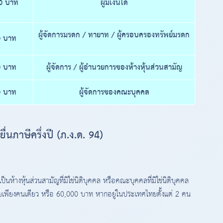
00 บาท
ผู้มีเงินได้
ผู้จัดการมรดก / ทายาท / ผู้ครอบครองทรัพย์มรดก
0 บาท
0 บาท
ผู้จัดการ / ผู้อำนวยการของห้างหุ้นส่วนสามัญ
0 บาท
ผู้จัดการของคณะบุคคล
นภาษีครึ่งปี (ภ.ง.ด. 94)
นห้างหุ้นส่วนสามัญที่มิใช่นิติบุคคล หรือคณะบุคคลที่มิใช่นิติบุคคล
พียงคนเดียว หรือ 60,000 บาท หากอยู่ในประเทศไทยตั้งแต่ 2 คน