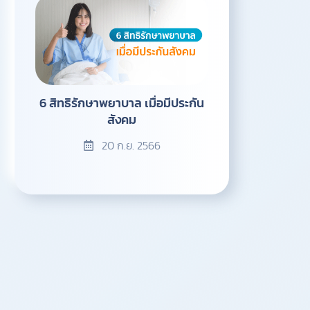
6 สิทธิรักษาพยาบาล เมื่อมีประกัน
สังคม
20 ก.ย. 2566