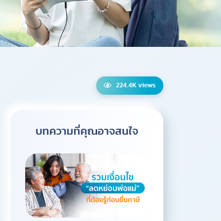
224.4K views
บทความที่คุณอาจสนใจ