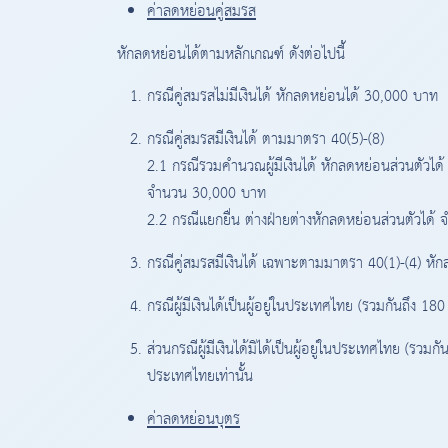
ค่าลดหย่อนคู่สมรส
หักลดหย่อนได้ตามหลักเกณฑ์ ดังต่อไปนี้
กรณีคู่สมรสไม่มีเงินได้ หักลดหย่อนได้ 30,000 บาท
กรณีคู่สมรสมีเงินได้ ตามมาตรา 40(5)-(8)
2.1 กรณีรวมคำนวณผู้มีเงินได้ หักลดหย่อนส่วนตัวไ
จำนวน 30,000 บาท
2.2 กรณีแยกยื่น ต่างฝ่ายต่างหักลดหย่อนส่วนตัวไ
กรณีคู่สมรสมีเงินได้ เฉพาะตามมาตรา 40(1)-(4) ห
กรณีผู้มีเงินได้เป็นผู้อยู่ในประเทศไทย (รวมกันถึง 18
ส่วนกรณีผู้มีเงินได้มิได้เป็นผู้อยู่ในประเทศไทย (รวมก
ประเทศไทยเท่านั้น
ค่าลดหย่อนบุตร