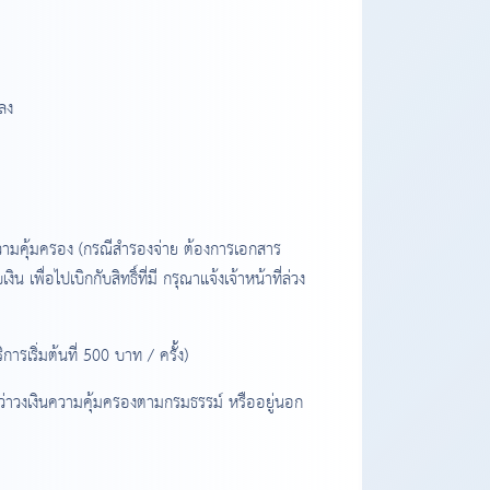
ลง
ามคุ้มครอง (กรณีสำรองจ่าย ต้องการเอกสาร
่อไปเบิกกับสิทธิ์ที่มี กรุณาแจ้งเจ้าหน้าที่ล่วง
ารเริ่มต้นที่ 500 บาท / ครั้ง)
ินกว่าวงเงินความคุ้มครองตามกรมธรรม์ หรืออยู่นอก