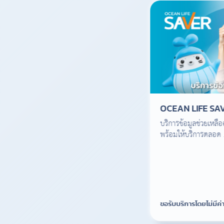
OCEAN LIFE SA
บริการข้อมูลช่วยเหลือฉุ
พร้อมให้บริการตลอด 2
ขอรับบริการโดยไม่มีค่า