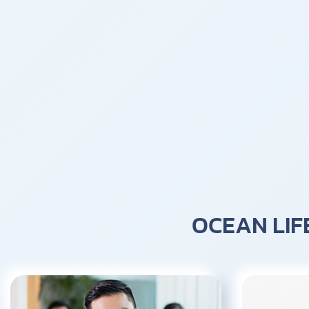
OCEAN LIFE