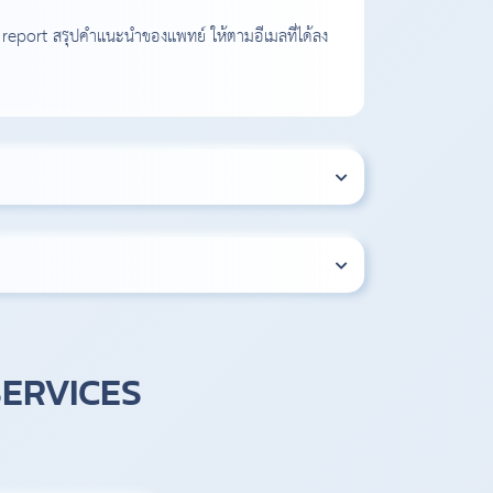
report สรุปคำแนะนำของแพทย์ ให้ตามอีเมลที่ได้ลง
SERVICES