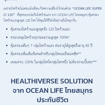
เพราะโรคร้ายไม่เคยแจ้งเตือน ปิดความเสี่ยงไว้ก่อนด้วย
“OCEAN LIFE SUPER
CI 120”
ที่สุดของประกันโรคร้ายแรง จาก OCEAN LIFE ไทยสมุทร คุ้มครอง
โรคร้ายแรงสูงสุด 120 โรค ให้คุณใช้ชีวิตได้อย่างมั่นใจทุกวัน
คุ้มครองโรคร้ายแรงสูงสุดถึง 120 โรคร้ายแรง
ครอบคลุมโรคร้ายทุกระยะรวมสูงสุด 700%*
คุ้มครองเต็มๆ 7 กลุ่มโรคร้ายแรง ต่ออายุได้สูงสุดถึงอายุ 85 ปี
คุ้มครองเพิ่มเติมพิเศษสำหรับกลุ่มโรคมะเร็งยอดฮิต**
เคลมครบ 100% ในกลุ่มโรคใดกลุ่มโรคหนึ่ง ไม่ต้องจ่ายเบี้ยต่อ***
HEALTHIVERSE SOLUTION
จาก OCEAN LIFE ไทยสมุทร
ประกันชีวิต