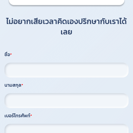
ไม่อยากเสียเวลาคิดเองปรึกษากับเราได้
เลย
ชื่อ
นามสกุล
เบอร์โทรศัพท์