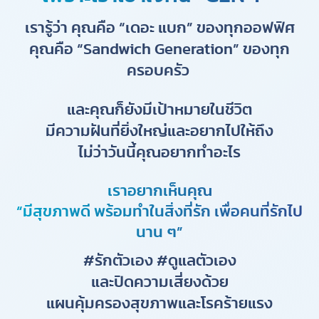
เรารู้ว่า คุณคือ “เดอะ แบก” ของทุกออฟฟิศ
คุณคือ “Sandwich Generation” ของทุก
ครอบครัว
และคุณก็ยังมีเป้าหมายในชีวิต
มีความฝันที่ยิ่งใหญ่และอยากไปให้ถึง
ไม่ว่าวันนี้คุณอยากทำอะไร
เราอยากเห็นคุณ
“มีสุขภาพดี พร้อมทำในสิ่งที่รัก เพื่อคนที่รักไป
นาน ๆ”
#รักตัวเอง #ดูแลตัวเอง
และปิดความเสี่ยงด้วย
แผนคุ้มครองสุขภาพและโรคร้ายแรง