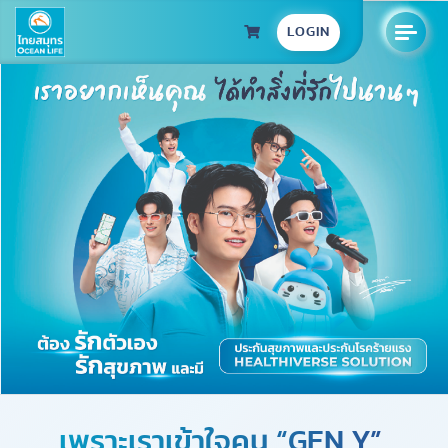
LOGIN
เพราะเราเข้าใจคน “GEN Y”