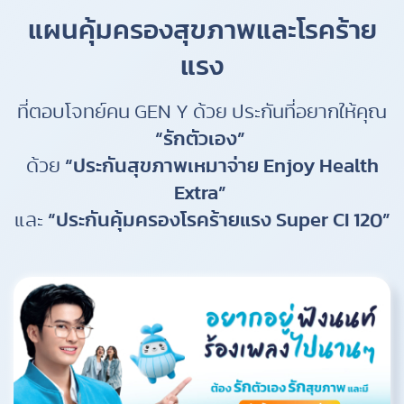
แผนคุ้มครองสุขภาพและโรคร้าย
แรง
ที่ตอบโจทย์คน GEN Y ด้วย ประกันที่อยากให้คุณ
“รักตัวเอง”
ด้วย
“ประกันสุขภาพเหมาจ่าย Enjoy Health
Extra”
และ
“ประกันคุ้มครองโรคร้ายแรง Super CI 120”