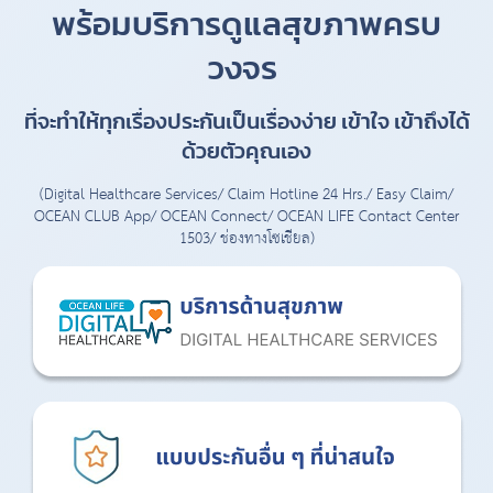
พร้อมบริการดูแลสุขภาพครบ
วงจร
ที่จะทำให้ทุกเรื่องประกันเป็นเรื่องง่าย เข้าใจ เข้าถึงได้
ด้วยตัวคุณเอง
(Digital Healthcare Services/ Claim Hotline 24 Hrs./ Easy Claim/
OCEAN CLUB App/ OCEAN Connect/ OCEAN LIFE Contact Center
1503/ ช่องทางโซเชียล)