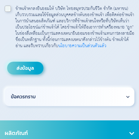
ข้าพเจ้าตกลงยินยอมให้ บริษัท ไทยสมุทรประกันชีวิต จำกัด (มหาชน)
เก็บรวบรวมและใช้ข้อมูลส่วนบุคคลข้างต้นของข้าพเจ้า เพื่อติดต่อข้าพเจ้า
ในการนำเสนอผลิตภัณฑ์ และบริการที่ข้าพเจ้าสนใจหรือที่บริษัทเห็นว่า
เป็นประโยชน์แก่ข้าพเจ้าได้ โดยข้าพเจ้าให้ถือเอาการทำเครื่องหมาย "ถูก"
ในช่องสี่เหลี่ยมเป็นการแสดงเจตนายินยอมของข้าพเจ้าแทนการลงลายมือ
ชื่อเป็นหลักฐาน ทั้งนี้ก่อนการแสดงเจตนาดังกล่าวไว้ข้างต้น ข้าพเจ้าได้
อ่าน และรับทราบเกี่ยวกับ
นโยบายความเป็นส่วนตัวแล้ว
ข้อควรทราบ
ผลิตภัณฑ์