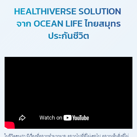
HEALTHIVERSE SOLUTION
จาก OCEAN LIFE ไทยสมุทร
ประกันชีวิต
ในชีวิตคนเรา มีเรื่องที่อยากทำมากมาย อยากไปที่ที่ไม่เคยไป อยากเห็นสิ่งที่ไม่