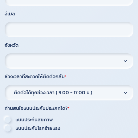
อีเมล
จังหวัด
ช่วงเวลาที่สะดวกให้ติดต่อกลับ
ติดต่อได้ทุกช่วงเวลา ( 9.00 - 17.00 น.)
ท่านสนใจแบบประกันประเภทใด?
แบบประกันสุขภาพ
แบบประกันโรคร้ายแรง