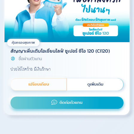
คุ้มครองสุขภาพ
สัญญาเพิ่มเติมโอเชี่ยนไลฟ์ ซูเปอร์ ซีไอ 120 (CI120)
ซื้อผ่านตัวแทน
ป่วยไข้โรคร้าย มีเงินรักษา
เปรียบเทียบ
ดูเพิ่มเติม
ติดต่อตัวแทน