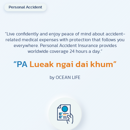
Personal Accident
“Live confidently and enjoy peace of mind about accident-
related medical expenses with protection that follows you
everywhere. Personal Accident Insurance provides
worldwide coverage 24 hours a day.”
“PA
Lueak ngai dai khum”
by OCEAN LIFE