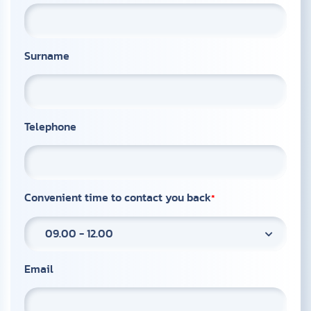
Surname
Telephone
Convenient time to contact you back
09.00 - 12.00
Email