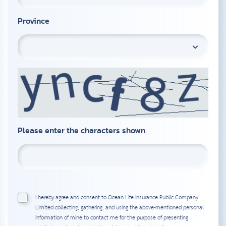
Province
Please enter the characters shown
I hereby agree and consent to Ocean Life Insurance Public Company
Limited collecting, gathering, and using the above-mentioned personal
information of mine to contact me for the purpose of presenting