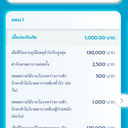
แผน 1
เบี้ยประกันภัย
1,000.00
บาท
เสียชีวิตจากอุบัติเหตุทั่วไปรับสูงสุด
130,000
บาท
ค่ารักษาพยาบาลต่อครั้ง
2,500
บาท
ชดเชยรายได้รายวันระหว่างการเข้า
500
บาท
รักษาตัวในโรงพยาบาลห้องทั่วไป (ต่อ
วัน)
ชดเชยรายได้รายวันระหว่างการเข้า
1,000
บาท
รักษาตัวในโรงพยาบาลห้องผู้ป่วยหนัก
(ต่อวัน)