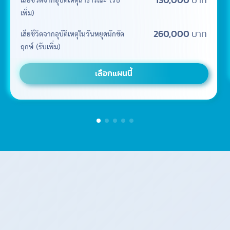
เสียชีวิตจากอุบัติเหตุสาธารณะ (รับ
130,000
บาท
เพิ่ม)
เสียชีวิตจากอุบัติเหตุในวันหยุดนักขัต
260,000
บาท
ฤกษ์ (รับเพิ่ม)
เลือกแผนนี้