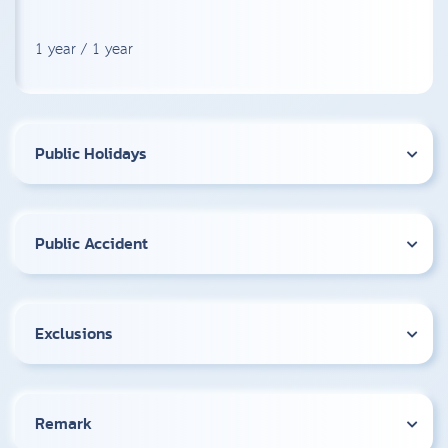
1 year / 1 year
Public Holidays
Public Accident
Exclusions
Remark