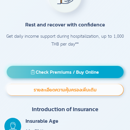
Rest and recover with confidence
Get daily income support during hospitalization, up to 1,000
THB per day**
Check Premiums / Buy Online
รายละเอียดความคุ้มครองเพิ่มเติม
Introduction of Insurance
Insurable Age