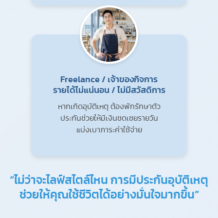
Freelance / เจ้าของกิจการ
รายได้ไม่แน่นอน / ไม่มีสวัสดิการ
หากเกิดอุบัติเหตุ ต้องพักรักษาตัว
ประกันช่วยให้มีเงินชดเชยรายวัน
แบ่งเบาภาระค่าใช้จ่าย
“ไม่ว่าจะไลฟ์สไตล์ไหน การมีประกันอุบัติเหตุ
ช่วยให้คุณใช้ชีวิตได้อย่างมั่นใจมากขึ้น”