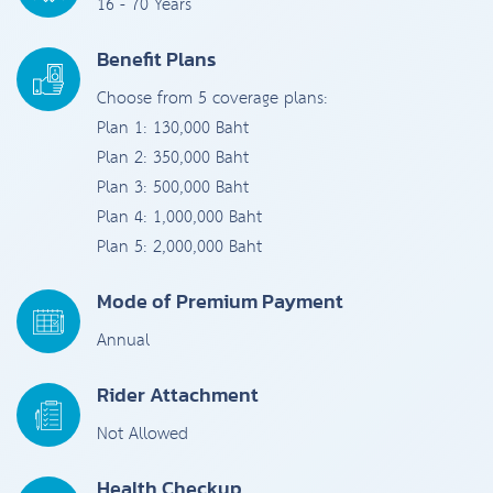
16 - 70 Years
Benefit Plans
Choose from 5 coverage plans:
Plan 1: 130,000 Baht
Plan 2: 350,000 Baht
Plan 3: 500,000 Baht
Plan 4: 1,000,000 Baht
Plan 5: 2,000,000 Baht
Mode of Premium Payment
Annual
Rider Attachment
Not Allowed
Health Checkup