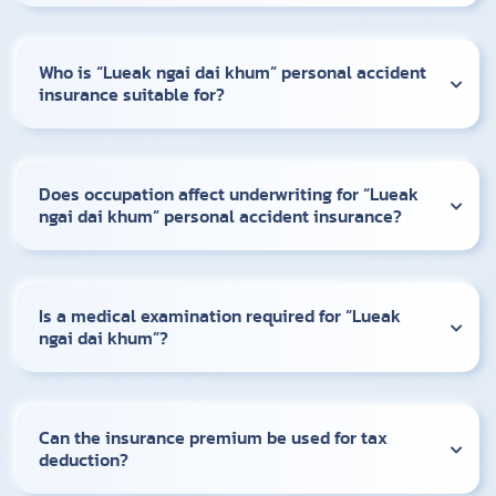
Who is “Lueak ngai dai khum” personal accident
insurance suitable for?
Does occupation affect underwriting for “Lueak
ngai dai khum” personal accident insurance?
Is a medical examination required for “Lueak
ngai dai khum”?
Can the insurance premium be used for tax
deduction?