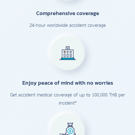
Comprehensive coverage
24-hour worldwide accident coverage
Enjoy peace of mind with no worries
Get accident medical coverage of up to 100,000 THB per
incident*