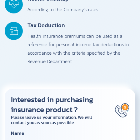
According to the Company's rules
Tax Deduction
Health insurance premiums can be used as a
reference for personal income tax deductions in
accordance with the criteria specified by the
Revenue Department.
Interested in purchasing
insurance product ?
Please leave us your information. We will
contact you as soon as possible
Name