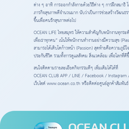
ต่าง ๆ อาทิ การออกกำลังกายด้วยวิธีต่าง ๆ การฝึกสมาธิ โ
ภารกิจสุขภาพดีจำนวนมาก นับว่าเป็นการช่วยสร้างวัฒนธรร
ขึ้นเพื่อคนรักสุขภาพต่อไป
OCEAN LIFE ไทยสมุทร ให้ความสำคัญกับพนักงานทุกระด
เพื่อเราทุกคน” เน้นให้พนักงานทำงานอย่างมีความสุข (Pl
สามารถได้เติบโตก้าวหน้า (Passion) สุดท้ายคือความภูมิใจ
ประกันชีวิต รวมทั้งการดูแลสังคม สิ่งแวดล้อม เพื่อโลกที่ดีขึ
สนใจติดตามรายละเอียดกิจกรรมดีๆ เพิ่มเติมได้ได้ที่
OCEAN CLUB APP / LINE / Facebook / Instagram /
เว็บไซต์ www.ocean.co.th หรือติดต่อศูนย์ลูกค้าสัมพั
OCEAN CL