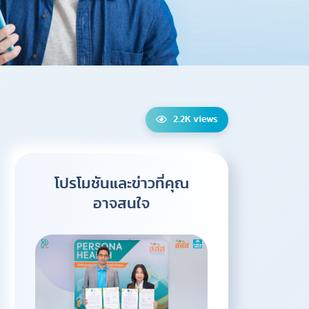
2.2K views
โปรโมชันและข่าวที่คุณ
อาจสนใจ