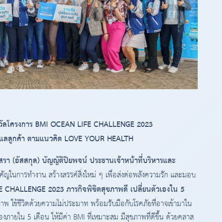
างวัลโครงการ BMI OCEAN LIFE CHALLENGE 2023
มดูแลลูกค้า ตามแนวคิด LOVE YOUR HEALTH
สรา (อัสสกุล) บัญญัติปิยพจน์ ประธานเจ้าหน้าที่บริหารและ
ัญในการทำงาน สร้างสรรค์สิ่งใหม่ ๆ เพื่อส่งต่อพลังความรัก และมอบ
CHALLENGE 2023 ภารกิจพิชิตสุขภาพดี เปลี่ยนตัวเองใน 5
 ใช้ชีวิตด้วยความไม่ประมาท พร้อมรับมือกับโรคภัยที่่อาจเข้ามาใน
งภายใน 5 เดือน ให้มีค่า BMI ที่เหมาะสม มีสุขภาพที่ดีขึ้น ด้วยคลาส