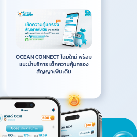
OCEAN CONNECT โฉมใหม่ พร้อม
แนะนำบริการ เช็กความคุ้มครอง
สัญญาเพิ่มเติม