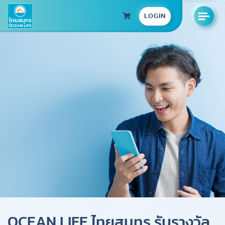
LOGIN
OCEAN LIFE ไทยสมุทร รับรางวัล