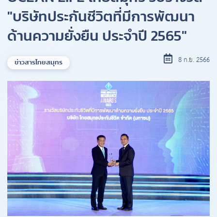
"บริษัทประกันชีวิตที่มีการพัฒนา
ด้านความยั่งยืน ประจําปี 2565"
8 ก.ย. 2566
ข่าวสารไทยสมุทร