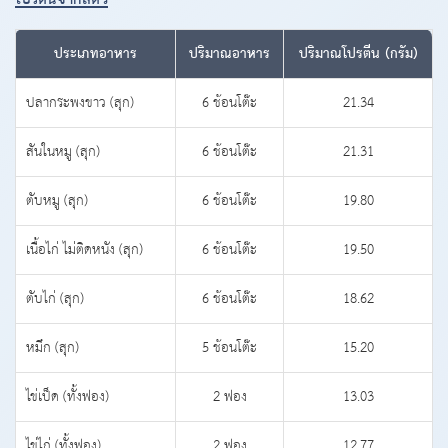
ประเภทอาหาร
ปริมาณอาหาร
ปริมาณโปรตีน (กรัม)
ปลากระพงขาว (สุก)
6 ช้อนโต๊ะ
21.34
สันในหมู (สุก)
6 ช้อนโต๊ะ
21.31
ตับหมู (สุก)
6 ช้อนโต๊ะ
19.80
เนื้อไก่ ไม่ติดหนัง (สุก)
6 ช้อนโต๊ะ
19.50
ตับไก่ (สุก)
6 ช้อนโต๊ะ
18.62
หมึก (สุก)
5 ช้อนโต๊ะ
15.20
ไข่เป็ด (ทั้งฟอง)
2 ฟอง
13.03
ไข่ไก่ (ทั้งฟอง)
2 ฟอง
12.77