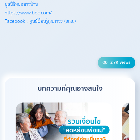
มูลนิธิหมอชาวบ้าน
https://www.bbc.com/
Facebook : ศูนย์เรียนรู้สุขภาวะ (สสส.)
2.7K views
บทความที่คุณอาจสนใจ