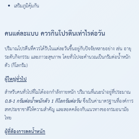
เสริมภูมิคุ้มกัน
คนแต่ละแบบ ควรกินโปรตีนเท่าไรต่อวัน
ปริมาณโปรตีนที่ควรได้รับในแต่ละวันขึ้นอยู่กับปัจจัยหลายอย่าง เช่น อายุ
ระดับกิจกรรม และภาวะสุขภาพ โดยทั่วไปจะคำนวณเป็นกรัมต่อน้ำหนัก
ตัว (กิโลกรัม)
ผู้ใหญ่ทั่วไป
สำหรับคนทั่วไปที่ไม่ได้ออกกำลังกายหนัก ปริมาณที่แนะนำอยู่ที่ประมาณ
0.8-1 กรัมต่อน้ำหนักตัว 1 กิโลกรัมต่อวัน
ซึ่งเป็นค่ามาตรฐานที่องค์การ
สหประชาชาติให้ความสำคัญ และสอดคล้องกับแนวทางของกรมอนามัย
ไทย
ผู้ที่ต้องการลดน้ำหนัก