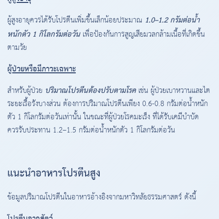
1.0–1.2 กรัมต่อน้ำ
ผู้สูงอายุควรได้รับโปรตีนเพิ่มขึ้นเล็กน้อยประมาณ
หนักตัว 1 กิโลกรัมต่อวัน
เพื่อป้องกันการสูญเสียมวลกล้ามเนื้อที่เกิดขึ้น
ตามวัย
ผู้ป่วยหรือมีภาวะเฉพาะ
ปริมาณโปรตีนต้องปรับตามโรค
สำหรับผู้ป่วย
เช่น ผู้ป่วยเบาหวานและไต
ระยะเรื้อรังบางส่วน ต้องการปริมาณโปรตีนเพียง 0.6-0.8 กรัมต่อน้ำหนัก
ตัว 1 กิโลกรัมต่อวันเท่านั้น ในขณะที่ผู้ป่วยโรคมะเร็ง ที่ได้รับเคมีบำบัด
ควรรับประทาน 1.2–1.5 กรัมต่อน้ำหนักตัว 1 กิโลกรัมต่อวัน
แนะนำอาหารโปรตีนสูง
ข้อมูลปริมาณโปรตีนในอาหารอ้างอิงจากมหาวิทลัยธรรมศาสตร์ ดังนี้
โปรตีนจากสัตว์