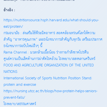
อ้างอิง :
https://nutritionsource.hsph.harvard.edu/what-should-you-
eat/protein/
กรมอนามัย : ส่งเสริมใช้พีระมิดอาหาร สอดคล้องเทรนด์โลกให้ความ
สำคัญ “อาหารคุณภาพ” เผยธงโภชนาการสำคัญกับทุกวัย เตรียมประกาศ
ธงโภชนาการฉบับใหม่เร็วๆ นี้
Rama Channel : มวลกล้ามเนื้อน้อย ร่างกายกำลังขาดโปรตีน
ศูนย์ความเป็นเลิศด้านการผ่าตัดโรคอ้วน โรงพยาบาลสงขลานครินทร์
FOOD AND AGRICULTURE ORGANIZATION OF THE UNITED
NATIONS
International Society of Sports Nutrition Position Stand:
protein and exercise
https://nursing.utcc.ac.th/blogs/how-protein-helps-seniors-
prevent-falls/
โรงพยาบาลธรรมศาสตร์