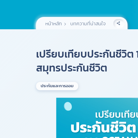
หน้าหลัก
บทความที่น่าสนใจ
เปรียบเทียบประกันชีวิต
สมุทรประกันชีวิต
ประกันและการออม