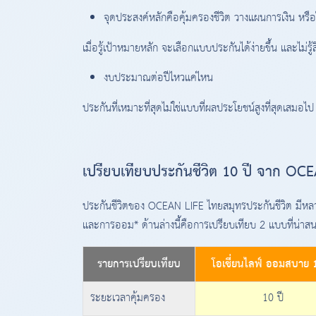
จุดประสงค์หลักคือคุ้มครองชีวิต วางแผนการเงิน หรือ
เมื่อรู้เป้าหมายหลัก จะเลือกแบบประกันได้ง่ายขึ้น และไม่รู้
งบประมาณต่อปีไหวแค่ไหน
ประกันที่เหมาะที่สุดไม่ใช่แบบที่ผลประโยชน์สูงที่สุดเสมอ
เปรียบเทียบประกันชีวิต 10 ปี จาก OC
ประกันชีวิตของ OCEAN LIFE ไทยสมุทรประกันชีวิต มีหลายแ
และการออม* ด้านล่างนี้คือการเปรียบเทียบ 2 แบบที่น่าส
รายการเปรียบเทียบ
โอเชี่ยนไลฟ์ ออมสบาย 
ระยะเวลาคุ้มครอง
10 ปี