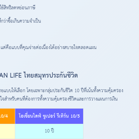
ใช้สิทธิลดหย่อนภาษี
สึกว่าซื้อเกินความจำเป็น
ไป แต่คือแบบที่คุณจ่ายต่อเนื่องได้อย่างสบายใจตลอดแผน
EAN LIFE ไทยสมุทรประกันชีวิต
บบให้เลือก โดยเฉพาะกลุ่มประกันชีวิต 10 ปีที่เน้นทั้งความคุ้มครอง
นใจสำหรับคนที่ต้องการทั้งความคุ้มครองชีวิตและการวางแผนการเงิน
10/4
โอเชี่ยนไลฟ์ ซูเปอร์ รีเทิร์น 10/5
10 ปี