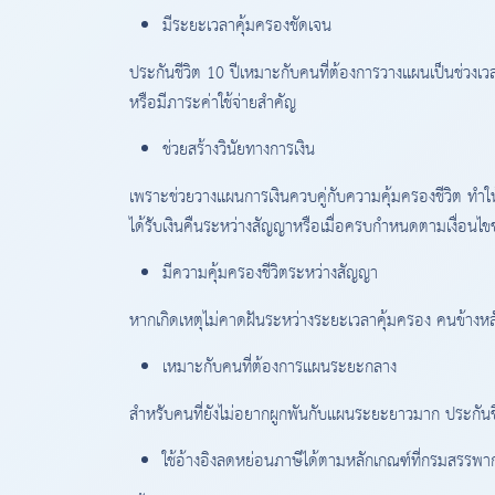
มีระยะเวลาคุ้มครองชัดเจน
ประกันชีวิต 10 ปีเหมาะกับคนที่ต้องการวางแผนเป็นช่วงเวล
หรือมีภาระค่าใช้จ่ายสำคัญ
ช่วยสร้างวินัยทางการเงิน
เพราะช่วยวางแผนการเงินควบคู่กับความคุ้มครองชีวิต ทำให้
ได้รับเงินคืนระหว่างสัญญาหรือเมื่อครบกำหนดตามเงื่อนไ
มีความคุ้มครองชีวิตระหว่างสัญญา
หากเกิดเหตุไม่คาดฝันระหว่างระยะเวลาคุ้มครอง คนข้างหล
เหมาะกับคนที่ต้องการแผนระยะกลาง
สำหรับคนที่ยังไม่อยากผูกพันกับแผนระยะยาวมาก ประกันชีว
ใช้อ้างอิงลดหย่อนภาษีได้ตามหลักเกณฑ์ที่กรมสรร