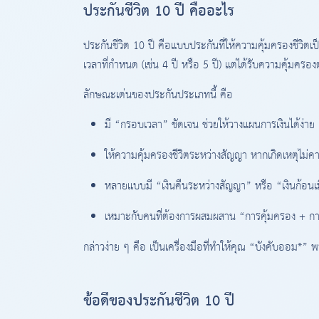
ประกันชีวิต 10 ปี คืออะไร
ประกันชีวิต 10 ปี คือแบบประกันที่ให้ความคุ้มครองชีวิต
เวลาที่กำหนด (เช่น 4 ปี หรือ 5 ปี) แต่ได้รับความคุ้มครอ
ลักษณะเด่นของประกันประเภทนี้ คือ
มี “กรอบเวลา” ชัดเจน ช่วยให้วางแผนการเงินได้ง่าย
ให้ความคุ้มครองชีวิตระหว่างสัญญา หากเกิดเหตุไม่คา
หลายแบบมี “เงินคืนระหว่างสัญญา” หรือ “เงินก้อน
เหมาะกับคนที่ต้องการผสมผสาน “การคุ้มครอง + ก
กล่าวง่าย ๆ คือ เป็นเครื่องมือที่ทำให้คุณ “บังคับออม*” 
ข้อดีของประกันชีวิต 10 ปี