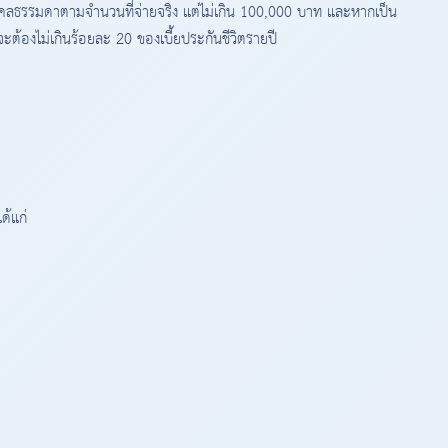
ุคคลธรรมดาตามจำนวนที่จ่ายจริง แต่ไม่เกิน 100,000 บาท และหากเป็น
ต้องไม่เกินร้อยละ 20 ของเบี้ยประกันชีวิตรายปี
ด้แก่