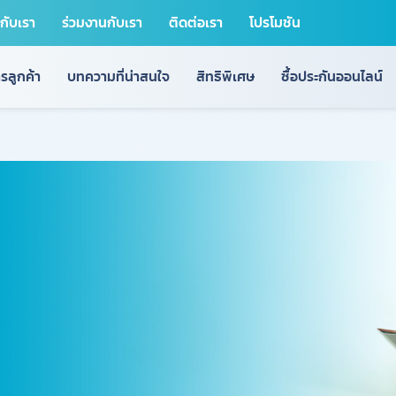
วกับเรา
ร่วมงานกับเรา
ติดต่อเรา
โปรโมชัน
รลูกค้า
บทความที่น่าสนใจ
สิทธิพิเศษ
ซื้อประกันออนไลน์