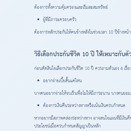
ต้องการทั้งความคุ้มครองและเริ่มสะสมทรัพย์
ผู้ที่มีภาระครอบครัว
ต้องการหลักประกันให้คนข้างหลังในช่วงเวลา 10 ปีข้างหน้า
วิธีเลือกประกันชีวิต 10 ปี ให้เหมาะกับตั
ก่อนตัดสินใจเลือกประกันชีวิต 10 ปี ควรถามตัวเอง 4 เรื่อง
อยากจ่ายเบี้ยสั้นแค่ไหน
บางคนอยากจ่ายให้จบเร็วเพื่อไม่ให้มีภาระนาน บางคนยอม
ต้องการเงินคืนระหว่างทางหรือเน้นเงินครบกำหนด
หากอยากมีสภาพคล่องระหว่างทาง อาจสนใจแผนที่มีเงินค
ประโยชน์เมื่อครบกำหนดสัญญาเป็นหลัก