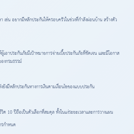
า เช่น อยากมีหลักประกันให้ครอบครัวในช่วงที่กำลังผ่อนบ้าน สร้างตัว
ผู้เอาประกันภัยมีเป้าหมายการจ่ายเบี้ยประกันภัยที่ชัดเจน และมีโอกาส
ขของกรมธรรม์
ังยังมีหลักประกันทางการเงินตามเงื่อนไขของแบบประกัน
ิต 10 ปีถือเป็นตัวเลือกที่สมดุล ทั้งในแง่ระยะเวลาและการวางแผน
พากรกำหนด