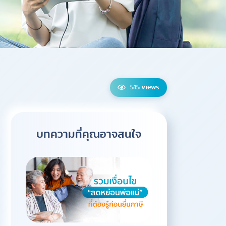
515 views
บทความที่คุณอาจสนใจ