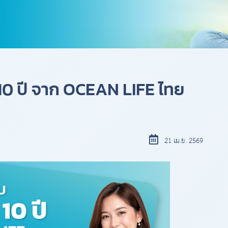
 10 ปี จาก OCEAN LIFE ไทย
21 เม.ย. 2569