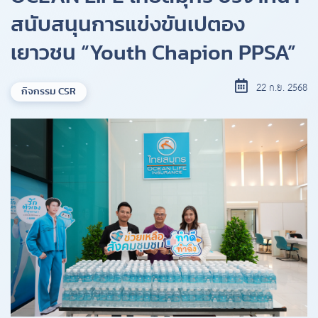
สนับสนุนการแข่งขันเปตอง
เยาวชน “Youth Chapion PPSA”
22 ก.ย. 2568
กิจกรรม CSR