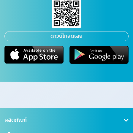
ดาวน์โหลดเลย
ผลิตภัณฑ์