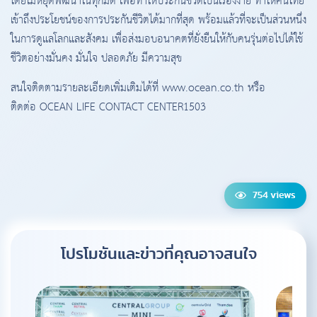
โดยไม่หยุดพัฒนาในทุกมิติ เพื่อทำให้ประกันชีวิตเป็นเรื่องง่าย ทำให้คนไทย
เข้าถึงประโยชน์ของการประกันชีวิตได้มากที่สุด พร้อมแล้วที่จะเป็นส่วนหนึ่ง
ในการดูแลโลกและสังคม เพื่อส่งมอบอนาคตที่ยั่งยืนให้กับคนรุ่นต่อไปได้ใช้
ชีวิตอย่างมั่นคง มั่นใจ ปลอดภัย มีความสุข
สนใจติดตามรายละเอียดเพิ่มเติมได้ที่ www.ocean.co.th หรือ
ติดต่อ OCEAN LIFE CONTACT CENTER1503
754 views
โปรโมชันและข่าวที่คุณ
อาจสนใจ