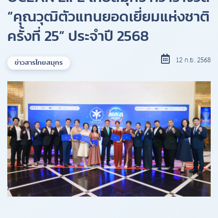
“คุณวุฒิตัวแทนยอดเยี่ยมแห่งชาติ
ครั้งที่ 25” ประจำปี 2568
12 ก.ย. 2568
ข่าวสารไทยสมุทร