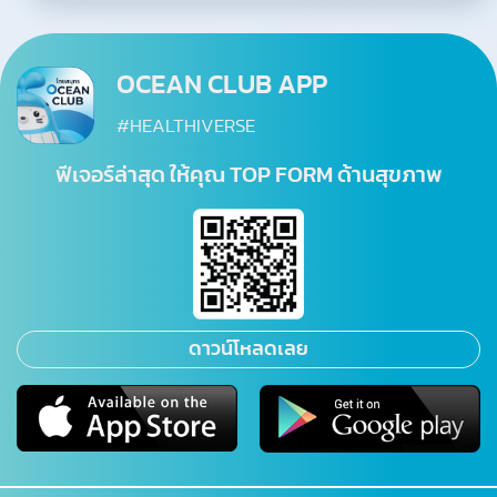
OCEAN CLUB APP
#HEALTHIVERSE
ฟีเจอร์ล่าสุด ให้คุณ TOP FORM ด้านสุขภาพ
ดาวน์โหลดเลย