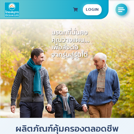
LOGIN
ผลิตภัณฑ์คุ้มครองตลอดชีพ