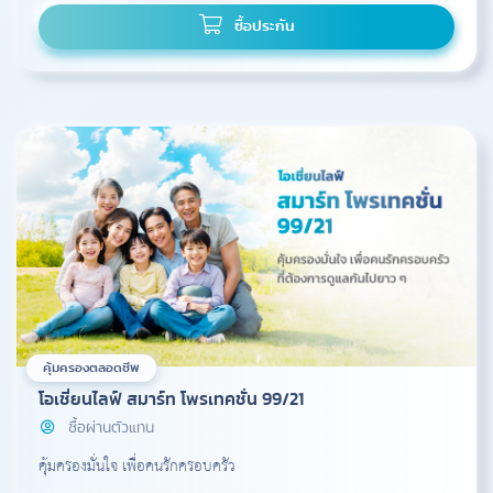
ซื้อประกัน
คุ้มครองตลอดชีพ
โอเชี่ยนไลฟ์ สมาร์ท โพรเทคชั่น 99/21
ซื้อผ่านตัวแทน
คุ้มครองมั่นใจ เพื่อคนรักครอบครัว