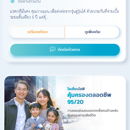
ซื้อผ่านตัวแทน
มรดกที่มั่นคง คุณวางแผน เพื่อส่งต่อจากรุ่นสู่รุ่นได้ ด้วยประกันที่จ่ายเบี้ย
ระยะสั้นเพียง 5 ปี แต่คุ้...
เปรียบเทียบ
ดูเพิ่มเติม
ติดต่อตัวแทน