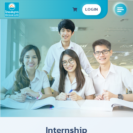
LOGIN
Internship