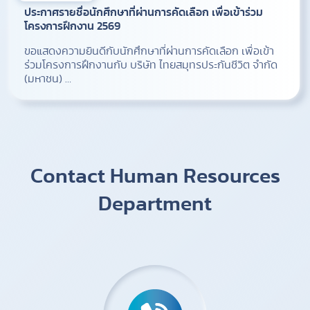
ประกาศรายชื่อนักศึกษาที่ผ่านการคัดเลือก เพื่อเข้าร่วม
โครงการฝึกงาน 2569
ขอแสดงความยินดีกับนักศึกษาที่ผ่านการคัดเลือก เพื่อเข้า
ร่วมโครงการฝึกงานกับ บริษัท ไทยสมุทรประกันชีวิต จำกัด
(มหาชน) …
Contact Human Resources
Department