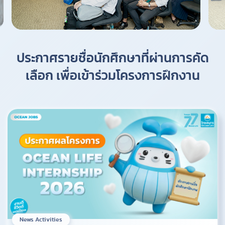
ประกาศรายชื่อนักศึกษาที่ผ่านการคัด
เลือก เพื่อเข้าร่วมโครงการฝึกงาน
News Activities