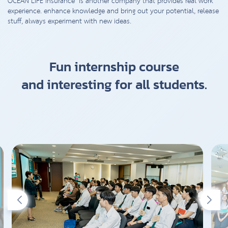
OCEAN LIFE Insurance is another company that provides real work
experience. enhance knowledge and bring out your potential, release
stuff, always experiment with new ideas.
Fun internship course
and interesting for all students.