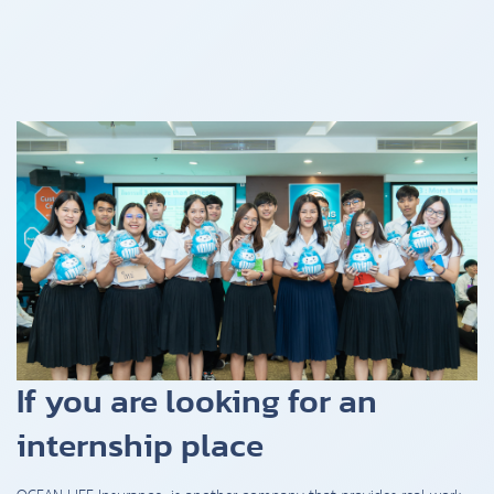
If you are looking for an
internship place