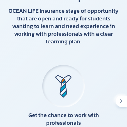
OCEAN LIFE Insurance stage of opportunity
that are open and ready for students
wanting to learn and need experience in
working with professionals with a clear
learning plan.
Get the chance to work with
professionals