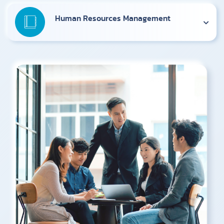
Human Resources Management