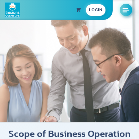
LOGIN
Scope of Business Operation