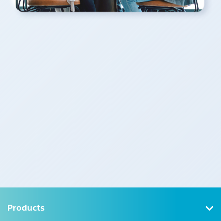
Products