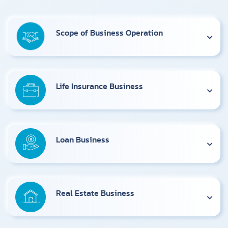
Scope of Business Operation
Life Insurance Business
Loan Business
Real Estate Business