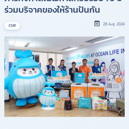
ร่วมบริจาคของให้ร้านปันกัน
28 Aug. 2024
CSR