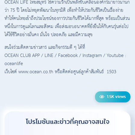
OCEAN LIFE ไทยสมุทร ใช้ความรักเป็นพลังขับเคลื่อนองค์กรมายาวนานก
ว่า 75 ปี โดยไม่หยุดพัฒนาในทุกมิติ เพื่อทำให้ประกันชีวิตเป็นเรื่องง่าย
ทำให้คนไทยเข้าถึงประโยชน์ของการประกันชีวิตได้มากที่สุด พร้อมเป็นส่วน
หนึ่งในการดูแลโลกและสังคม เพื่อส่งมอบอนาคตที่ยั่งยืนให้กับคนรุ่นต่อไป
ได้ใช้ชีวิตอย่างมั่นคง มั่นใจ ปลอดภัย และมีความสุข
สนใจร่วมติดตามข่าวสาร และกิจกรรมดี ๆ ได้ที่
OCEAN CLUB APP / LINE / Facebook / Instagram / Youtube :
oceanlife
เว็บไซต์ www.ocean.co.th หรือติดต่อศูนย์ลูกค้าสัมพันธ์ 1503
1.5K views
โปรโมชันและข่าวที่คุณ
อาจสนใจ