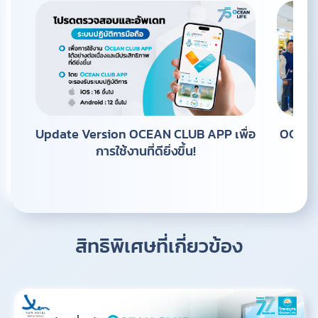
Update Version OCEAN CLUB APP เพื่อ
OCEAN 
การใช้งานที่ดียิ่งขึ้น!
สิทธิพิเศษที่เกี่ยวข้อง