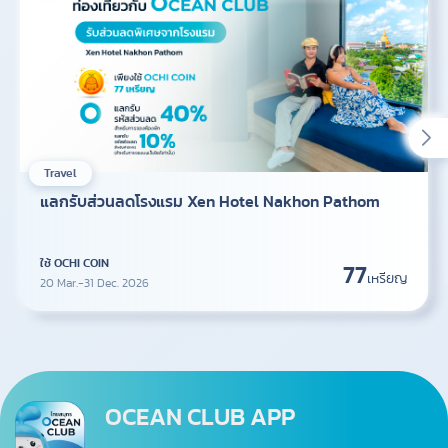
Travel
แลกรับส่วนลดโรงแรม Xen Hotel Nakhon Pathom
ใช้ OCHI COIN
77
เหรียญ
20 Mar.-31 Dec. 2026
OCEAN CLUB APP