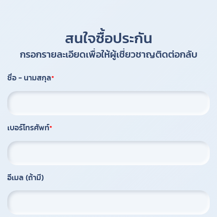
สนใจซื้อประกัน
กรอกรายละเอียดเพื่อให้ผู้เชี่ยวชาญติดต่อกลับ
ชื่อ - นามสกุล
เบอร์โทรศัพท์
อีเมล (ถ้ามี)