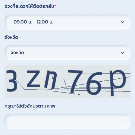
ช่วงที่สะดวกให้ติดต่อกลับ
09.00 น. - 12.00 น.
จังหวัด
จังหวัด
กรุณาใส่ตัวอักษรตามภาพ