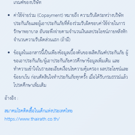
เกณฑ์ของบริษัท
ค่าใช้จ่ายร่วม (Copayment) หมายถึง ความรับผิดระหว่างบริษัท
ประกันภัยและผู้เอาประกันภัยที่ต้องร่วมรับผิดชอบค่าใช้จ่ายในการ
รักษาพยาบาล อันจะพึงจ่ายตามจำนวนเงินผลประโยชน์ภายหลังหัก
จำนวนความรับผิดส่วนแรก (ถ้ามี)
ข้อมูลในเอกสารนี้เป็นเพียงข้อมูลเบื้องต้นของผลิตภัณฑ์ประกันภัย ผู้
ขอเอาประกันภัย/ผู้เอาประกันภัยควรศึกษาข้อมูลเพิ่มเติม และ
ทำความเข้าใจในรายละเอียดเงื่อนไขความคุ้มครอง ผลประโยชน์และ
ข้อยกเว้น ก่อนตัดสินใจทำประกันภัยทุกครั้ง เมื่อได้รับกรมธรรม์แล้ว
โปรดศึกษาเพิ่มเติม
อ้างอิง :
สมาคมโรคติดเชื้อในเด็กแห่งประเทศไทย
https://www.thairath.co.th/