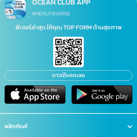
OCEAN CLUB APP
#HEALTHIVERSE
ฟีเจอร์ล่าสุด ให้คุณ TOP FORM ด้านสุขภาพ
ดาวน์โหลดเลย
ผลิตภัณฑ์