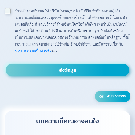
ข้าพเจ้าตกลงยินยอมให้ บริษัท ไทยสมุทรประกันชีวิต จำกัด (มหาชน) เก็บ
รวบรวมและใช้ข้อมูลส่วนบุคคลข้างต้นของข้าพเจ้า เพื่อติดต่อข้าพเจ้าในการนำ
เสนอผลิตภัณฑ์ และบริการที่ข้าพเจ้าสนใจหรือที่บริษัทฯ เห็นว่าเป็นประโยชน์
แก่ข้าพเจ้าได้ โดยข้าพเจ้าให้ถือเอาการทำเครื่องหมาย "ถูก" ในช่องสี่เหลี่ยม
เป็นการแสดงเจตนายินยอมของข้าพเจ้าแทนการลงลายมือชื่อเป็นหลักฐาน ทั้งนี้
ก่อนการแสดงเจตนาดังกล่าวไว้ข้างต้น ข้าพเจ้าได้อ่าน และรับทราบเกี่ยวกับ
นโยบายความเป็นส่วนตัว
แล้ว
499 views
บทความที่คุณอาจสนใจ