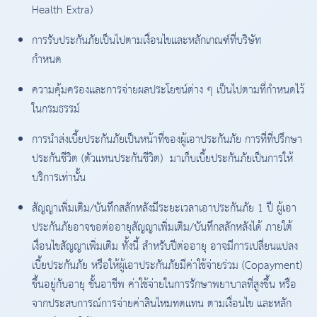
Health Extra)
การรับประกันภัยเป็นไปตามเงื่อนไขและหลักเกณฑ์ที่บริษัท
กำหนด
ความคุ้มครองและการจ่ายผลประโยชน์ต่าง ๆ เป็นไปตามที่กำหนดไว้
ในกรมธรรม์
การนำส่งเบี้ยประกันภัยเป็นหน้าที่ของผู้เอาประกันภัย การที่ที่ปรึกษา
ประกันชีวิต (ตัวแทนประกันชีวิต) มาเก็บเบี้ยประกันภัยเป็นการให้
บริการเท่านั้น
สัญญาเพิ่มเติม/บันทึกสลักหลังมีระยะเวลาเอาประกันภัย 1 ปี ผู้เอา
ประกันภัยอาจขอต่ออายุสัญญาเพิ่มเติม/บันทึกสลักหลังได้ ภายใต้
เงื่อนไขสัญญาเพิ่มเติม ทั้งนี้ สำหรับปีต่ออายุ อาจมีการเปลี่ยนแปลง
เบี้ยประกันภัย หรือให้ผู้เอาประกันภัยมีค่าใช้จ่ายร่วม (Copayment)
ขึ้นอยู่กับอายุ ชั้นอาชีพ ค่าใช้จ่ายในการรักษาพยาบาลที่สูงขึ้น หรือ
จากประสบการณ์การจ่ายค่าสินไหมทดแทน ตามเงื่อนไข และหลัก