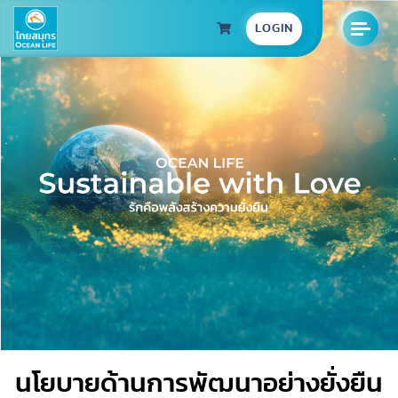
LOGIN
นโยบายด้านการพัฒนาอย่างยั่งยืน