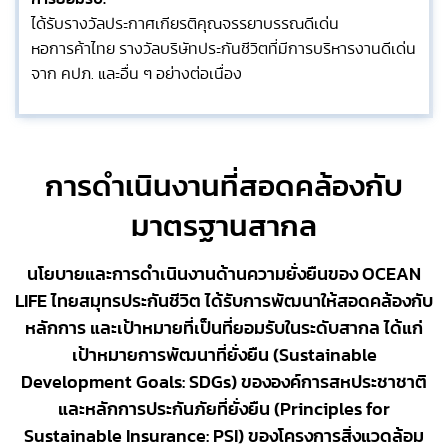
ได้รับรางวัลประกาศเกียรติคุณจรรยาบรรณดีเด่น
หอการค้าไทย รางวัลบริษัทประกันชีวิตที่มีการบริหารงานดีเด่น
จาก คปภ. และอื่น ๆ อย่างต่อเนื่อง
การดำเนินงานที่สอดคล้องกับ
มาตรฐานสากล
นโยบายและการดำเนินงานด้านความยั่งยืนของ OCEAN
LIFE ไทยสมุทรประกันชีวิต ได้รับการพัฒนาให้สอดคล้องกับ
หลักการ และเป้าหมายที่เป็นที่ยอมรับในระดับสากล ได้แก่
เป้าหมายการพัฒนาที่ยั่งยืน (Sustainable
Development Goals: SDGs) ขององค์การสหประชาชาติ
และหลักการประกันภัยที่ยั่งยืน (Principles for
Sustainable Insurance: PSI) ของโครงการสิ่งแวดล้อม