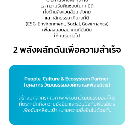
โดยคำนึงถึงผลกระทบ
และความรับผิดชอบในทุกมิติ
ทั้งด้านสิ่งแวดล้อม สังคม
และหลักธรรมาภิบาลที่ดี
(ESG: Environment, Social, Governance)
เพื่อส่งมอบอนาคตที่ยั่งยืน
ให้คนรุ่นต่อไป
2 พลังผลักดันเพื่อความสำเร็จ