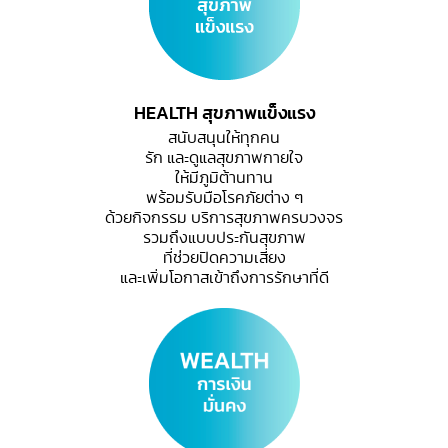
HEALTH สุขภาพแข็งแรง
สนับสนุนให้ทุกคน
รัก และดูแลสุขภาพกายใจ
ให้มีภูมิต้านทาน
พร้อมรับมือโรคภัยต่าง ๆ
ด้วยกิจกรรม บริการสุขภาพครบวงจร
รวมถึงแบบประกันสุขภาพ
ที่ช่วยปิดความเสี่ยง
และเพิ่มโอกาสเข้าถึงการรักษาที่ดี