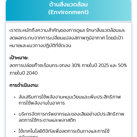
ด้านสิ่งแวดล้อม
(Environment)
เราตระหนักถึงความสำคัญของการดูแล รักษาสิ่งแวดล้อมและ
ลดผลกระทบจากการเปลี่ยนแปลงสภาพภูมิอากาศ โดยมีเป้า
หมายและแนวทางปฏิบัติที่ชัดเจน
เป้าหมาย:
ลดการปล่อยก๊าซเรือนกระจกลง 30% ภายในปี 2025 และ 50%
ภายในปี 2040
การดำเนินงาน:
ส่งเสริมการใช้พลังงานหมุนเวียนและเพิ่มประสิทธิภาพ
การใช้พลังงานในอาคาร
บริหารจัดการทรัพยากรและของเสียอย่างมีประสิทธิภาพ
ลดการใช้กระดาษและพลาสติก
ใช้เทคโนโลยีดิจิทัลเพื่อลดการเดินทางและการใช้