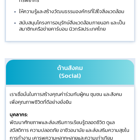
ทรัพยากร
ให้ความรู้และสร้างวัฒนธรรมองค์กรที่ใส่ใจสิ่งแวดล้อม
สนับสนุนโครงการอนุรักษ์สิ่งแวดล้อมภายนอก และเป็น
สมาชิกเครือข่ายคาร์บอน นิวทรัลประเทศไทย
ด้านสังคม
(Social)
เราเชื่อมั่นในการสร้างคุณค่าร่วมกับผู้คน ชุมชน และสังคม
เพื่อคุณภาพชีวิตที่ดีอย่างยั่งยืน
บุคลากร:
พัฒนาศักยภาพและส่งเสริมการเรียนรู้ตลอดชีวิต ดูแล
สวัสดิการ ความปลอดภัย อาชีวอนามัย และส่งเสริมความสุขใน
การทำงาน เคารพความหลากหลายและความเท่าเทียม