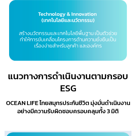
แนวทางการดำเนินงานตามกรอบ
ESG
OCEAN LIFE ไทยสมุทรประกันชีวิต มุ่งมั่นดำเนินงาน
อย่างมีความรับผิดชอบครอบคลุมทั้ง 3 มิติ