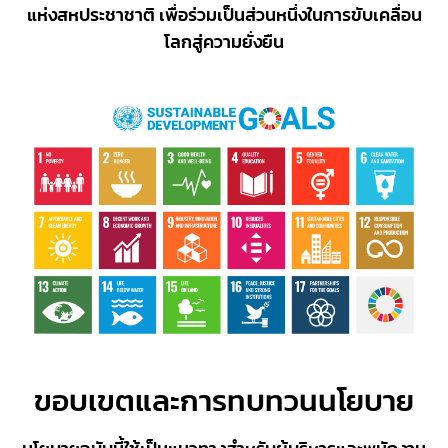
แห่งสหประชาชาติ เพื่อร่วมเป็นส่วนหนึ่งในการขับเคลื่อน
โลกสู่ความยั่งยืน
ขอบเขตและการทบทวนนโยบาย