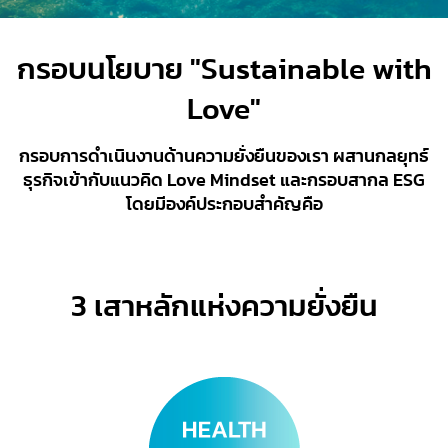
​​กรอบนโยบาย "Sustainable with
Love"
กรอบการดำเนินงานด้านความยั่งยืนของเรา ผสานกลยุทธ์
ธุรกิจเข้ากับแนวคิด Love Mindset และกรอบสากล ESG
โดยมีองค์ประกอบสำคัญคือ
3 เสาหลักแห่งความยั่งยืน