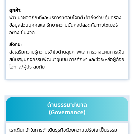
ลูกค้า:
พัฒนาผลิตภัณฑ์และบริการที่ตอบโจทย์ เข้าถึงง่าย คุ้มครอง
ข้อมูลส่วนบุคคลและรักษาความมั่นคงปลอดภัยทางไซเบอร์
อย่างเข้มงวด
สังคม:
ส่งเสริมความรู้ความเข้าใจด้านสุขภาพและการวางแผนการเงิน
สนับสนุนกิจกรรมพัฒนาชุมชน การศึกษา และช่วยเหลือผู้ด้อย
โอกาส/ผู้ประสบภัย
ด้านธรรมาภิบาล
(Governance)
เราเดินหน้าในการดำเนินธุรกิจด้วยความโปร่งใส เป็นธรรม