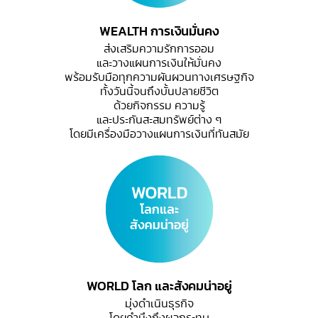
WEALTH การเงินมั่นคง
ส่งเสริมความรักการออม
และวางแผนการเงินให้มั่นคง
พร้อมรับมือทุกความผันผวนทางเศรษฐกิจ
ทั้งวันนี้จนถึงบั้นปลายชีวิต
ด้วยกิจกรรม ความรู้
และประกันสะสมทรัพย์ต่าง ๆ
โดยมีเครื่องมือวางแผนการเงินที่ทันสมัย
WORLD โลก และสังคมน่าอยู่
มุ่งดำเนินธุรกิจ