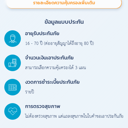
รายละเอียดความคุ้มครองเพิ่มเติม
ข้อมูลแบบประกัน
อายุรับประกันภัย
16 - 70 ปี (ต่ออายุสัญญาได้ถึงอายุ 80 ปี)
จำนวนเงินเอาประกันภัย
สามารถเลือกความคุ้มครองได้ 3 แผน
งวดการชำระเบี้ยประกันภัย
รายปี
การตรวจสุขภาพ
ไม่ต้องตรวจสุขภาพ แต่แถลงสุขภาพในใบคำขอเอาประกันภัย