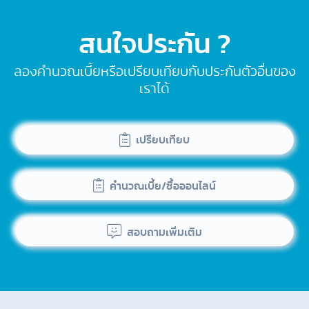
สนใจประกัน ?
ลองคำนวณเบี้ยหรือเปรียบเทียบกับประกันตัวอื่นของ
เราได้
เปรียบเทียบ
คำนวณเบี้ย/ซื้อออนไลน์
สอบถามเพิ่มเติม