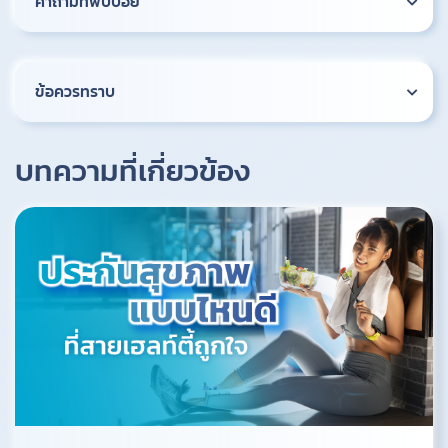
คำถามที่พบบ่อย
ข้อควรทราบ
บทความที่เกี่ยวข้อง