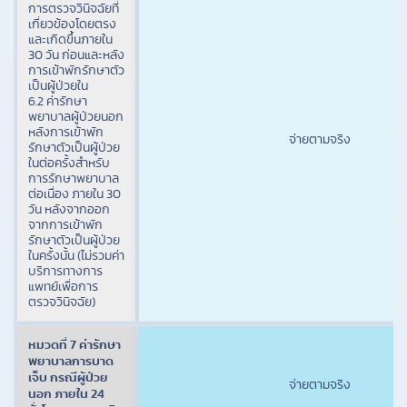
การตรวจวินิจฉัยที่
เกี่ยวข้องโดยตรง
และเกิดขึ้นภายใน
30 วัน ก่อนและหลัง
การเข้าพักรักษาตัว
เป็นผู้ป่วยใน
6.2 ค่ารักษา
พยาบาลผู้ป่วยนอก
หลังการเข้าพัก
จ่ายตามจริง
รักษาตัวเป็นผู้ป่วย
ในต่อครั้งสำหรับ
การรักษาพยาบาล
ต่อเนื่อง ภายใน 30
วัน หลังจากออก
จากการเข้าพัก
รักษาตัวเป็นผู้ป่วย
ในครั้งนั้น (ไม่รวมค่า
บริการทางการ
แพทย์เพื่อการ
ตรวจวินิจฉัย)
หมวดที่ 7 ค่ารักษา
พยาบาลการบาด
เจ็บ กรณีผู้ป่วย
จ่ายตามจริง
นอก ภายใน 24