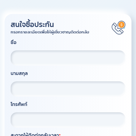
สนใจซื้อประกัน
กรอกรายละเอียดเพื่อให้ผู้เชี่ยวชาญติดต่อกลับ
ชื่อ
นามสกุล
โทรศัพท์
สะดวกให้ติดต่อกลับเวลา