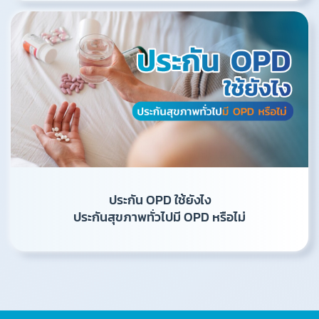
ประกัน OPD ใช้ยังไง
ประกันสุขภาพทั่วไปมี OPD หรือไม่