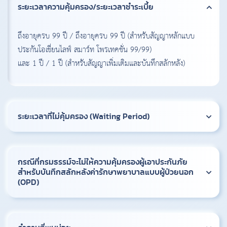
ระยะเวลาความคุ้มครอง/ระยะเวลาชำระเบี้ย
ถึงอายุครบ 99 ปี / ถึงอายุครบ 99 ปี (สำหรับสัญญาหลักแบบ
ประกันโอเชี่ยนไลฟ์ สมาร์ท โพรเทคชั่น 99/99)
และ 1 ปี / 1 ปี (สำหรับสัญญาเพิ่มเติมและบันทึกสลักหลัง)
ระยะเวลาที่ไม่คุ้มครอง (Waiting Period)
กรณีที่กรมธรรม์จะไม่ให้ความคุ้มครองผู้เอาประกันภัย
สำหรับบันทึกสลักหลังค่ารักษาพยาบาลแบบผู้ป่วยนอก
(OPD)