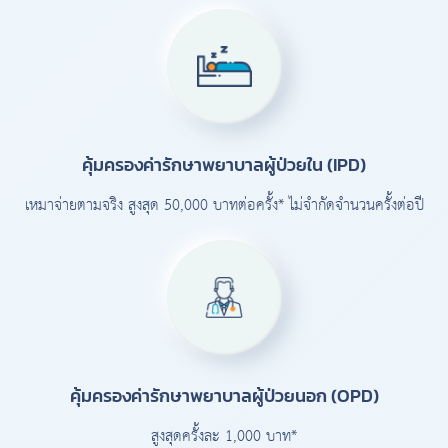
คุ้มครองค่ารักษาพยาบาลผู้ป่วยใน (IPD)
เหมาจ่ายตามจริง สูงสุด 50,000 บาทต่อครั้ง* ไม่จำกัดจำนวนครั้งต่อปี
คุ้มครองค่ารักษาพยาบาลผู้ป่วยนอก (OPD)
สูงสุดครั้งละ 1,000 บาท*