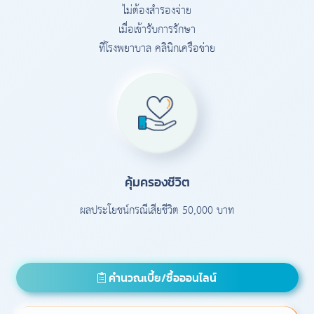
ไม่ต้องสำรองจ่าย
เมื่อเข้ารับการรักษา
ที่โรงพยาบาล คลินิกเครือข่าย
คุ้มครองชีวิต
ผลประโยชน์กรณีเสียชีวิต 50,000 บาท
คำนวณเบี้ย/ซื้อออนไลน์