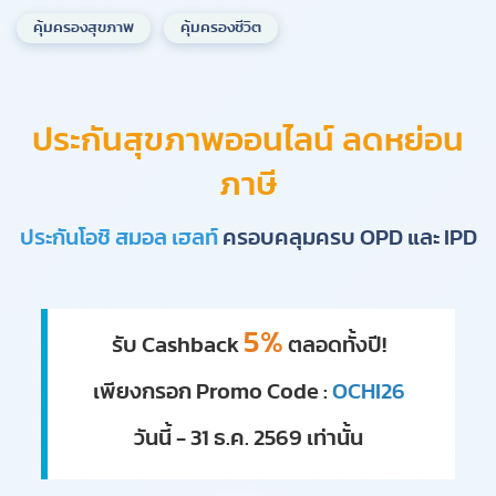
คุ้มครองสุขภาพ
คุ้มครองชีวิต
ประกันสุขภาพออนไลน์ ลดหย่อน
ภาษี
ประกันโอชิ สมอล เฮลท์
ครอบคลุมครบ OPD และ IPD
5%
รับ Cashback
ตลอดทั้งปี!
เพียงกรอก Promo Code :
OCHI26
วันนี้ - 31 ธ.ค. 2569 เท่านั้น