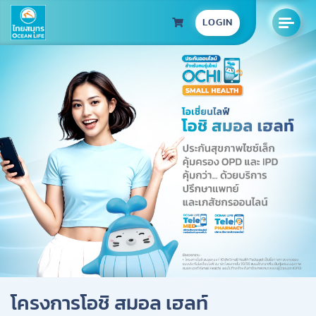
LOGIN
โครงการโอชิ สมอล เฮลท์