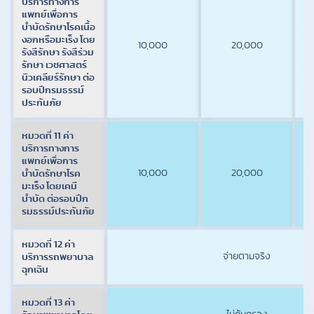
บริการทางการ
แพทย์เพื่อการ
บำบัดรักษาโรคเนื้อ
งอกหรือมะเร็ง โดย
10,000
20,000
รังสีรักษา รังสีร่วม
รักษา เวชศาสตร์
นิวเคลียร์รักษา ต่อ
รอบปีกรมธรรม์
ประกันภัย
หมวดที่ 11 ค่า
บริการทางการ
แพทย์เพื่อการ
10,000
20,000
บำบัดรักษาโรค
มะเร็ง โดยเคมี
บำบัด ต่อรอบปีก
รมธรรม์ประกันภัย
หมวดที่ 12 ค่า
จ่ายตามจริง
บริการรถพยาบาล
ฉุกเฉิน
หมวดที่ 13 ค่า