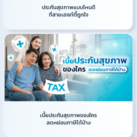
ประกันสุขภาพแบบไหนดี
ที่สายเฮลท์ตี้ถูกใจ
เบี้ยประกันสุขภาพของใคร
ลดหย่อนภาษีได้บ้าง