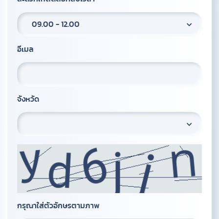
09.00 - 12.00
อีเมล
จังหวัด
กรุณาใส่ตัวอักษรตามภาพ