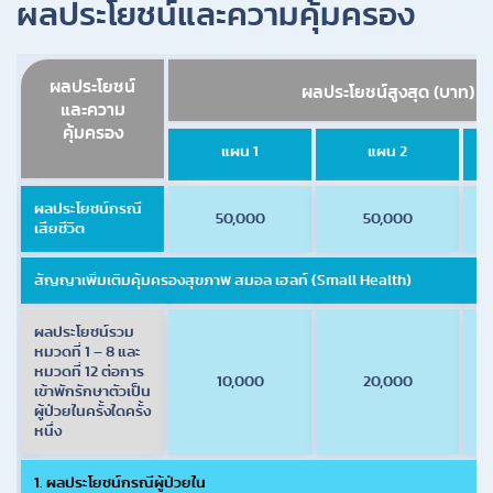
ผลประโยชน์และความคุ้มครอง
ผลประโยชน์
ผลประโยชน์สูงสุด (บาท)
และความ
คุ้มครอง
แผน 1
แผน 2
ผลประโยชน์กรณี
50,000
50,000
เสียชีวิต
สัญญาเพิ่มเติมคุ้มครองสุขภาพ สมอล เฮลท์ (Small Health)
ผลประโยชน์รวม
หมวดที่ 1 – 8 และ
หมวดที่ 12 ต่อการ
10,000
20,000
เข้าพักรักษาตัวเป็น
ผู้ป่วยในครั้งใดครั้ง
หนึ่ง
1. ผลประโยชน์กรณีผู้ป่วยใน