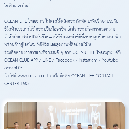
โอเชี่ยน เขาใหญ่
OCEAN LIFE ไทยสมุทร ไม่หยุดใช้พลังความรักพัฒนาที่ปรึกษาประกัน
ชีวิตทั่วประเทศให้มีความเป็นมืออาชีพ เข้าใจความต้องการและความ
จำเป็นในการทำประกันชีวิตและให้คำแนะนำที่ดีที่สุดกับลูกค้าทุกคน เพื่อ
พร้อมก้าวสู่โลกใหม่ ที่มีชีวิตและสุขภาพที่ดีอย่างยั่งยืน
ร่วมติดตามข่าวสารและกิจกรรมดี ๆ จาก OCEAN LIFE ไทยสมุทร ได้ที่
OCEAN CLUB APP / LINE / Facebook / Instagram / Youtube :
oceanlife
เว็บไซต์ www.ocean.co.th หรือติดต่อ OCEAN LIFE CONTACT
CENTER 1503