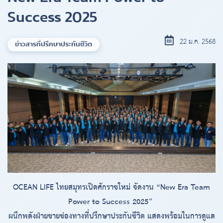
Success 2025
22 ม.ค. 2568
ข่าวสารที่ปรึกษาประกันชีวิต
OCEAN LIFE ไทยสมุทรเปิดศักราชใหม่ จัดงาน “New Era Team
Power to Success 2025”
ผนึกพลังฝ่ายขายช่องทางที่ปรึกษาประกันชีวิต แสดงพร้อมในการดูแล