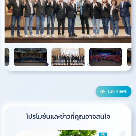
1.2K views
โปรโมชันและข่าวที่คุณ
อาจสนใจ