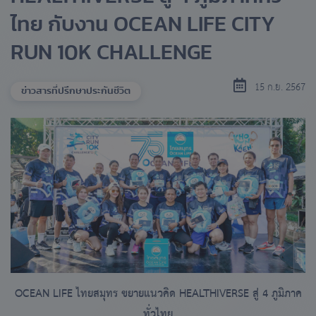
ไทย กับงาน OCEAN LIFE CITY
RUN 10K CHALLENGE
15 ก.ย. 2567
ข่าวสารที่ปรึกษาประกันชีวิต
OCEAN LIFE ไทยสมุทร ขยายแนวคิด HEALTHIVERSE สู่ 4 ภูมิภาค
ทั่วไทย