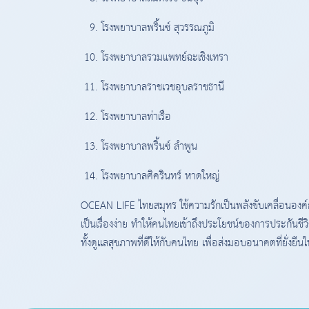
โรงพยาบาลพริ้นซ์ สุวรรณภูมิ
โรงพยาบาลรวมแพทย์ฉะเชิงเทรา
โรงพยาบาลราชเวชอุบลราชธานี
โรงพยาบาลท่าเรือ
โรงพยาบาลพริ้นซ์ ลําพูน
โรงพยาบาลศิครินทร์ หาดใหญ่
OCEAN LIFE ไทยสมุทร ใช้ความรักเป็นพลังขับเคลื่อนองค์
เป็นเรื่องง่าย ทำให้คนไทยเข้าถึงประโยชน์ของการประกันชีว
ทั้งดูแลสุขภาพที่ดีให้กับคนไทย เพื่อส่งมอบอนาคตที่ยั่งยืนใ