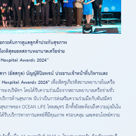
กระดับการดูแลลูกค้าประกันสุขภาพ
ูเกียรติสุดยอดสถานพยาบาลเครือข่าย
Hospital Awards 2024”
รา (อัสสกุล) บัญญัติปิยพจน์ ประธานเจ้าหน้าที่บริหารและ
 Hospital Awards 2024"
เพื่อเชิดชูเกียรติสถานพยาบาลในเครือ
ูกค้าของบริษัทฯ โดยได้รับความร่วมมือจากสถานพยาบาลเครือข่ายทั่ว
ิการด้านสุขภาพ นับว่าเป็นการส่งเสริมความร่วมมือกับพันธมิตร
ขภาพของ OCEAN LIFE ไทยสมุทร อีกทั้งยังสะท้อนถึงความมุ่งมั่นใน
้าได้รับบริการทางการแพทย์ที่มีคุณภาพ ครอบคลุม และตอบโจทย์ความ