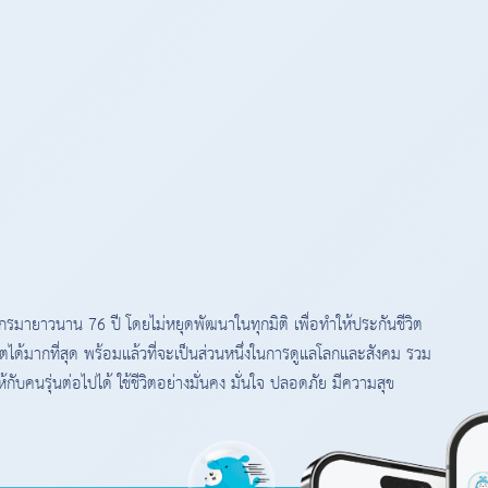
กรมายาวนาน 76 ปี โดยไม่หยุดพัฒนาในทุกมิติ เพื่อทำให้ประกันชีวิต
ิตได้มากที่สุด พร้อมแล้วที่จะเป็นส่วนหนึ่งในการดูแลโลกและสังคม รวม
ห้กับคนรุ่นต่อไปได้ ใช้ชีวิตอย่างมั่นคง มั่นใจ ปลอดภัย มีความสุข