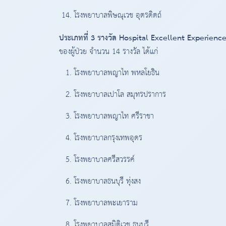
โรงพยาบาลพิษณุเวช อุตรดิตถ์
ประเภทที่ 3 รางวัล Hospital Excellent Experience
ของผู้ป่วย จำนวน 14 รางวัล ได้แก่
โรงพยาบาลพญาไท พหลโยธิน
โรงพยาบาลเปาโล สมุทรปราการ
โรงพยาบาลพญาไท ศรีราชา
โรงพยาบาลกรุงเทพอุดร
โรงพยาบาลศรีสวรรค์
โรงพยาบาลธนบุรี ทุ่งสง
โรงพยาบาลพะเยาราม
โรงพยาบาลสมิติเวช ธนบุรี