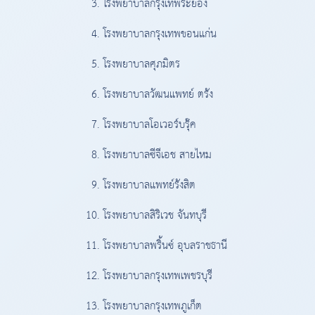
โรงพยาบาลกรุงเทพระยอง
โรงพยาบาลกรุงเทพขอนแก่น
โรงพยาบาลศุภมิตร
โรงพยาบาลวัฒนแพทย์ ตรัง
โรงพยาบาลโอเวอร์บรุ๊ค
โรงพยาบาลซีจีเอช สายไหม
โรงพยาบาลแพทย์รังสิต
โรงพยาบาลสิริเวช จันทบุรี
โรงพยาบาลพริ้นซ์ อุบลราชธานี
โรงพยาบาลกรุงเทพเพชรบุรี
โรงพยาบาลกรุงเทพภูเก็ต