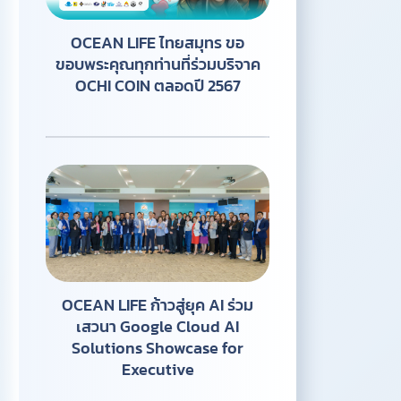
OCEAN LIFE ไทยสมุทร ขอ
ขอบพระคุณทุกท่านที่ร่วมบริจาค
OCHI COIN ตลอดปี 2567
OCEAN LIFE ก้าวสู่ยุค AI ร่วม
เสวนา Google Cloud AI
Solutions Showcase for
Executive