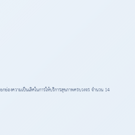
ลยกย่องความเป็นเลิศในการให้บริการสุขภาพครบวงจร จำนวน 14