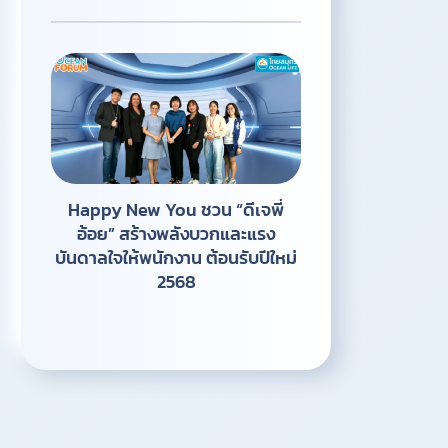
Happy New You ชวน “ดีเจพี่
อ้อย” สร้างพลังบวกและแรง
บันดาลใจให้พนักงาน ต้อนรับปีใหม่
2568