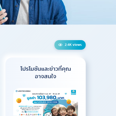
2.4K views
โปรโมชันและข่าวที่คุณ
อาจสนใจ