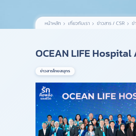
หน้าหลัก
เกี่ยวกับเรา
ข่าวสาร / CSR
ข่
OCEAN LIFE Hospital
ข่าวสารไทยสมุทร