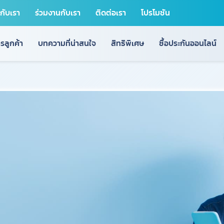
วกับเรา
ร่วมงานกับเรา
ติดต่อเรา
โปรโมชัน
รลูกค้า
บทความที่น่าสนใจ
สิทธิพิเศษ
ซื้อประกันออนไลน์