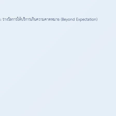
:
รางวัลการให้บริการเกินความคาดหมาย (Beyond Expectation)