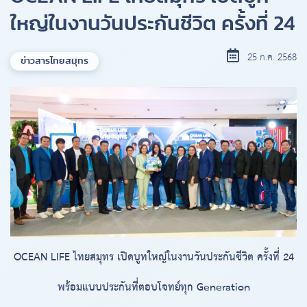
ใหญ่ในงานวันประกันชีวิต ครั้งที่ 24
25 ก.ค. 2568
ข่าวสารไทยสมุทร
OCEAN LIFE ไทยสมุทร เปิดบูทใหญ่ในงานวันประกันชีวิต ครั้งที่ 24
พร้อมแบบประกันที่ตอบโจทย์ทุก Generation